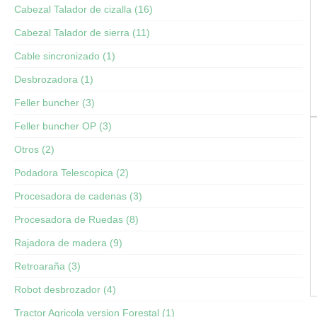
Cabezal Talador de cizalla (16)
Cabezal Talador de sierra (11)
Cable sincronizado (1)
Desbrozadora (1)
Feller buncher (3)
Feller buncher OP (3)
Otros (2)
Podadora Telescopica (2)
Procesadora de cadenas (3)
Procesadora de Ruedas (8)
Rajadora de madera (9)
Retroaraña (3)
Robot desbrozador (4)
Tractor Agricola version Forestal (1)