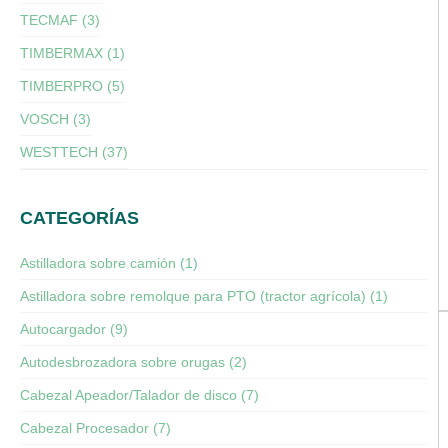
TECMAF (3)
TIMBERMAX (1)
TIMBERPRO (5)
VOSCH (3)
WESTTECH (37)
CATEGORÍAS
Astilladora sobre camión (1)
Astilladora sobre remolque para PTO (tractor agrícola) (1)
Autocargador (9)
Autodesbrozadora sobre orugas (2)
Cabezal Apeador/Talador de disco (7)
Cabezal Procesador (7)