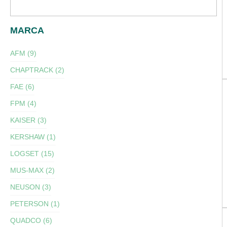
MARCA
AFM (9)
CHAPTRACK (2)
FAE (6)
FPM (4)
KAISER (3)
KERSHAW (1)
LOGSET (15)
MUS-MAX (2)
NEUSON (3)
PETERSON (1)
QUADCO (6)