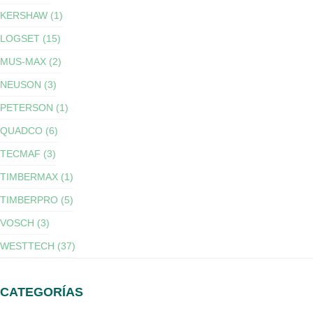
KERSHAW (1)
LOGSET (15)
MUS-MAX (2)
NEUSON (3)
PETERSON (1)
QUADCO (6)
TECMAF (3)
TIMBERMAX (1)
TIMBERPRO (5)
VOSCH (3)
WESTTECH (37)
CATEGORÍAS