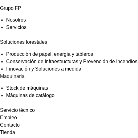
Grupo FP
Nosotros
Servicios
Soluciones forestales
Producción de papel, energía y tableros
Conservación de Infraestructuras y Prevención de Incendios
Innovación y Soluciones a medida
Maquinaria
Stock de máquinas
Máquinas de catálogo
Servicio técnico
Empleo
Contacto
Tienda