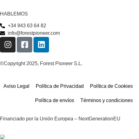
HABLEMOS
+34 943 63 64 82
info@forestpioneer.com
©Copyright 2025, Forest Pioneer S.L.
Aviso Legal
Política de Privacidad
Política de Cookies
Política de envíos
Términos y condiciones
Financiado por la Unión Europea – NextGenerationEU