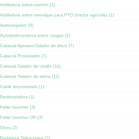
Astilladora sobre camión (1)
Astilladora sobre remolque para PTO (tractor agrícola) (1)
Autocargador (9)
Autodesbrozadora sobre orugas (2)
Cabezal Apeador/Talador de disco (7)
Cabezal Procesador (7)
Cabezal Talador de cizalla (16)
Cabezal Talador de sierra (11)
Cable sincronizado (1)
Desbrozadora (1)
Feller buncher (3)
Feller buncher OP (3)
Otros (2)
Podadora Telescopica (2)