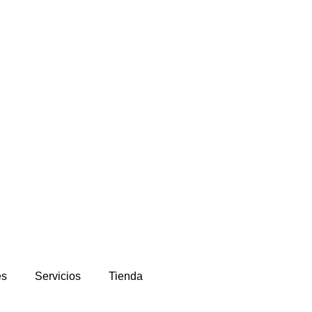
es
Servicios
Tienda