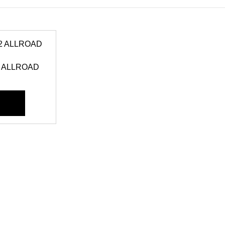
2 ALLROAD