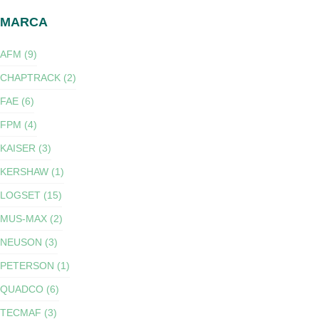
MARCA
AFM (9)
CHAPTRACK (2)
FAE (6)
FPM (4)
KAISER (3)
KERSHAW (1)
LOGSET (15)
MUS-MAX (2)
NEUSON (3)
PETERSON (1)
QUADCO (6)
TECMAF (3)