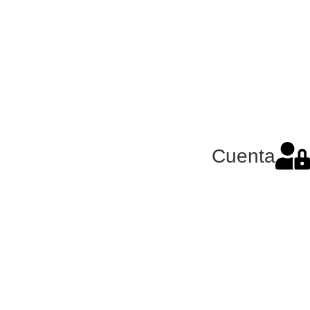
Cuenta