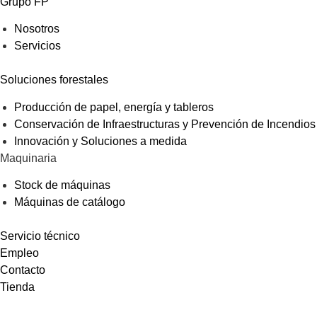
Grupo FP
Nosotros
Servicios
Soluciones forestales
Producción de papel, energía y tableros
Conservación de Infraestructuras y Prevención de Incendios
Innovación y Soluciones a medida
Maquinaria
Stock de máquinas
Máquinas de catálogo
Servicio técnico
Empleo
Contacto
Tienda