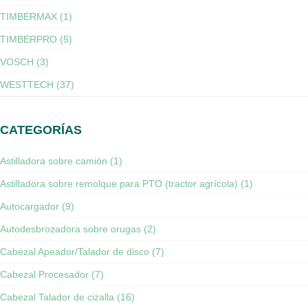
TIMBERMAX (1)
TIMBERPRO (5)
VOSCH (3)
WESTTECH (37)
CATEGORÍAS
Astilladora sobre camión (1)
Astilladora sobre remolque para PTO (tractor agrícola) (1)
Autocargador (9)
Autodesbrozadora sobre orugas (2)
Cabezal Apeador/Talador de disco (7)
Cabezal Procesador (7)
Cabezal Talador de cizalla (16)