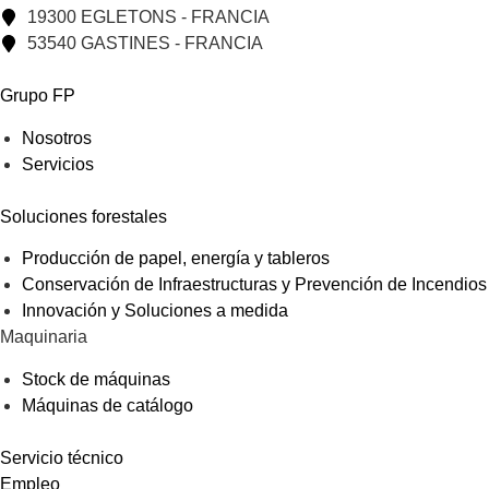
19300 EGLETONS - FRANCIA
53540 GASTINES - FRANCIA
Grupo FP
Nosotros
Servicios
Soluciones forestales
Producción de papel, energía y tableros
Conservación de Infraestructuras y Prevención de Incendios
Innovación y Soluciones a medida
Maquinaria
Stock de máquinas
Máquinas de catálogo
Servicio técnico
Empleo