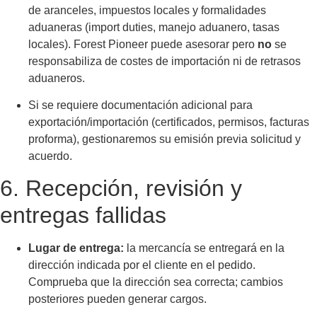
de aranceles, impuestos locales y formalidades
aduaneras (import duties, manejo aduanero, tasas
locales). Forest Pioneer puede asesorar pero
no
se
responsabiliza de costes de importación ni de retrasos
aduaneros.
Si se requiere documentación adicional para
exportación/importación (certificados, permisos, facturas
proforma), gestionaremos su emisión previa solicitud y
acuerdo.
6. Recepción, revisión y
entregas fallidas
Lugar de entrega:
la mercancía se entregará en la
dirección indicada por el cliente en el pedido.
Comprueba que la dirección sea correcta; cambios
posteriores pueden generar cargos.