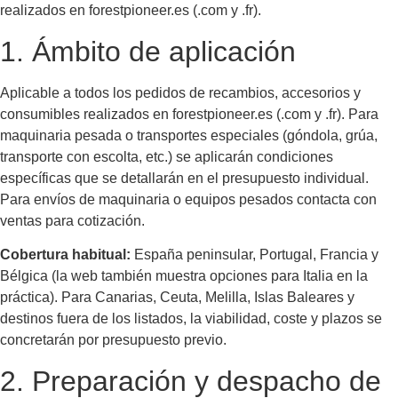
realizados en forestpioneer.es (.com y .fr).
1. Ámbito de aplicación
Aplicable a todos los pedidos de recambios, accesorios y
consumibles realizados en forestpioneer.es (.com y .fr). Para
maquinaria pesada o transportes especiales (góndola, grúa,
transporte con escolta, etc.) se aplicarán condiciones
específicas que se detallarán en el presupuesto individual.
Para envíos de maquinaria o equipos pesados contacta con
ventas para cotización.
Cobertura habitual:
España peninsular, Portugal, Francia y
Bélgica (la web también muestra opciones para Italia en la
práctica). Para Canarias, Ceuta, Melilla, Islas Baleares y
destinos fuera de los listados, la viabilidad, coste y plazos se
concretarán por presupuesto previo.
2. Preparación y despacho de