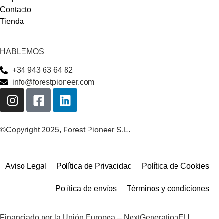
Contacto
Tienda
HABLEMOS
+34 943 63 64 82
info@forestpioneer.com
©Copyright 2025, Forest Pioneer S.L.
Aviso Legal
Política de Privacidad
Política de Cookies
Política de envíos
Términos y condiciones
Financiado por la Unión Europea – NextGenerationEU