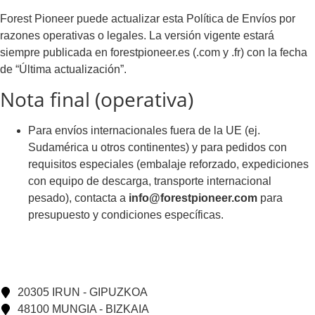
Forest Pioneer puede actualizar esta Política de Envíos por
razones operativas o legales. La versión vigente estará
siempre publicada en forestpioneer.es (.com y .fr) con la fecha
de “Última actualización”.
Nota final (operativa)
Para envíos internacionales fuera de la UE (ej.
Sudamérica u otros continentes) y para pedidos con
requisitos especiales (embalaje reforzado, expediciones
con equipo de descarga, transporte internacional
pesado), contacta a
info@forestpioneer.com
para
presupuesto y condiciones específicas.
20305 IRUN - GIPUZKOA
48100 MUNGIA - BIZKAIA