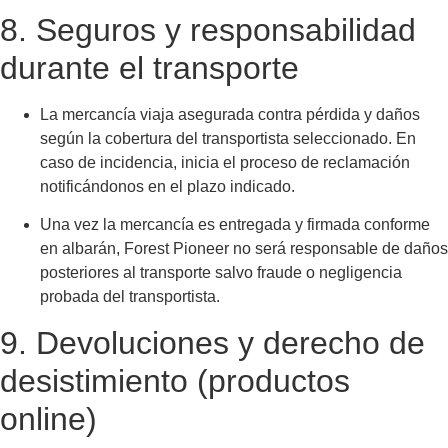
8. Seguros y responsabilidad
durante el transporte
La mercancía viaja asegurada contra pérdida y daños
según la cobertura del transportista seleccionado. En
caso de incidencia, inicia el proceso de reclamación
notificándonos en el plazo indicado.
Una vez la mercancía es entregada y firmada conforme
en albarán, Forest Pioneer no será responsable de daños
posteriores al transporte salvo fraude o negligencia
probada del transportista.
9. Devoluciones y derecho de
desistimiento (productos
online)