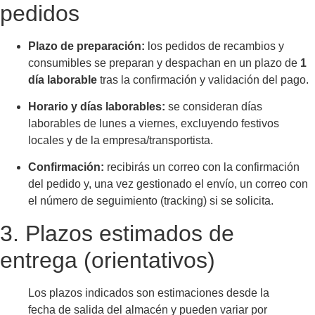
pedidos
Plazo de preparación:
los pedidos de recambios y
consumibles se preparan y despachan en un plazo de
1
día laborable
tras la confirmación y validación del pago.
Horario y días laborables:
se consideran días
laborables de lunes a viernes, excluyendo festivos
locales y de la empresa/transportista.
Confirmación:
recibirás un correo con la confirmación
del pedido y, una vez gestionado el envío, un correo con
el número de seguimiento (tracking) si se solicita.
3. Plazos estimados de
entrega (orientativos)
Los plazos indicados son estimaciones desde la
fecha de salida del almacén y pueden variar por