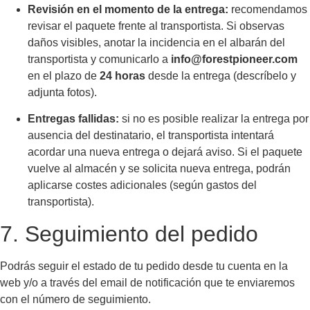
Revisión en el momento de la entrega:
recomendamos
revisar el paquete frente al transportista. Si observas
daños visibles, anotar la incidencia en el albarán del
transportista y comunicarlo a
info@forestpioneer.com
en el plazo de
24 horas
desde la entrega (descríbelo y
adjunta fotos).
Entregas fallidas:
si no es posible realizar la entrega por
ausencia del destinatario, el transportista intentará
acordar una nueva entrega o dejará aviso. Si el paquete
vuelve al almacén y se solicita nueva entrega, podrán
aplicarse costes adicionales (según gastos del
transportista).
7. Seguimiento del pedido
Podrás seguir el estado de tu pedido desde tu cuenta en la
web y/o a través del email de notificación que te enviaremos
con el número de seguimiento.