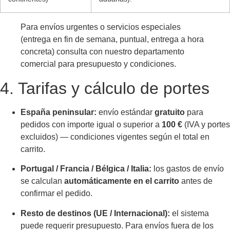
Para envíos urgentes o servicios especiales
(entrega en fin de semana, puntual, entrega a hora
concreta) consulta con nuestro departamento
comercial para presupuesto y condiciones.
4. Tarifas y cálculo de portes
España peninsular:
envío estándar
gratuito
para
pedidos con importe igual o superior a
100 €
(IVA y portes
excluidos) — condiciones vigentes según el total en
carrito.
Portugal / Francia / Bélgica / Italia:
los gastos de envío
se calculan
automáticamente en el carrito
antes de
confirmar el pedido.
Resto de destinos (UE / Internacional):
el sistema
puede requerir presupuesto. Para envíos fuera de los