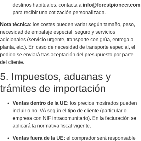
destinos habituales, contacta a
info@forestpioneer.com
para recibir una cotización personalizada.
Nota técnica:
los costes pueden variar según tamaño, peso,
necesidad de embalaje especial, seguro y servicios
adicionales (servicio urgente, transporte con grúa, entrega a
planta, etc.). En caso de necesidad de transporte especial, el
pedido se enviará tras aceptación del presupuesto por parte
del cliente.
5. Impuestos, aduanas y
trámites de importación
Ventas dentro de la UE:
los precios mostrados pueden
incluir o no IVA según el tipo de cliente (particular o
empresa con NIF intracomunitario). En la facturación se
aplicará la normativa fiscal vigente.
Ventas fuera de la UE:
el comprador será responsable