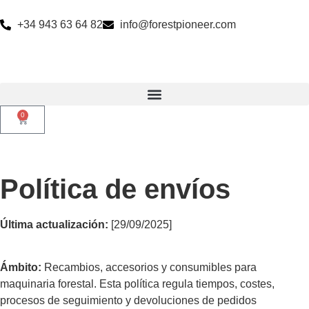
+34 943 63 64 82
info@forestpioneer.com
0
Política de envíos
Última actualización:
[29/09/2025]
Ámbito:
Recambios, accesorios y consumibles para
maquinaria forestal. Esta política regula tiempos, costes,
procesos de seguimiento y devoluciones de pedidos