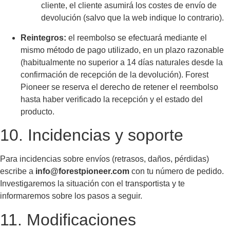
cliente, el cliente asumirá los costes de envío de
devolución (salvo que la web indique lo contrario).
Reintegros:
el reembolso se efectuará mediante el
mismo método de pago utilizado, en un plazo razonable
(habitualmente no superior a 14 días naturales desde la
confirmación de recepción de la devolución). Forest
Pioneer se reserva el derecho de retener el reembolso
hasta haber verificado la recepción y el estado del
producto.
10. Incidencias y soporte
Para incidencias sobre envíos (retrasos, daños, pérdidas)
escribe a
info@forestpioneer.com
con tu número de pedido.
Investigaremos la situación con el transportista y te
informaremos sobre los pasos a seguir.
11. Modificaciones