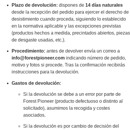
Plazo de devolución:
dispones de
14 días naturales
desde la recepción del pedido para ejercer el derecho de
desistimiento cuando proceda, siguiendo lo establecido
en la normativa aplicable y las excepciones previstas
(productos hechos a medida, precintados abiertos, piezas
de desgaste usadas, etc.).
Procedimiento:
antes de devolver envía un correo a
info@forestpioneer.com
indicando número de pedido,
motivo y fotos si procede. Tras la confirmación recibirás
instrucciones para la devolución.
Gastos de devolución:
Si la devolución se debe a un error por parte de
Forest Pioneer (producto defectuoso o distinto al
solicitado), asumimos la recogida y costes
asociados.
Si la devolución es por cambio de decisión del