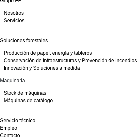
Grupo FP
Nosotros
Servicios
Soluciones forestales
Producción de papel, energía y tableros
Conservación de Infraestructuras y Prevención de Incendios
Innovación y Soluciones a medida
Maquinaria
Stock de máquinas
Máquinas de catálogo
Servicio técnico
Empleo
Contacto