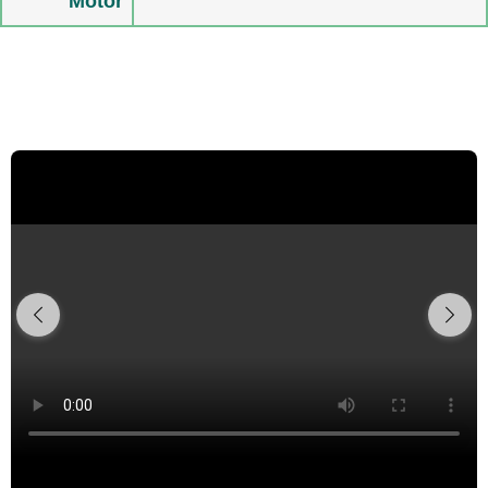
Motor
Multimedia