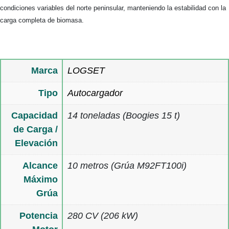
condiciones variables del norte peninsular, manteniendo la estabilidad con la
carga completa de biomasa.
Marca
LOGSET
Tipo
Autocargador
Capacidad
14 toneladas (Boogies 15 t)
de Carga /
Elevación
Alcance
10 metros (Grúa M92FT100i)
Máximo
Grúa
Potencia
280 CV (206 kW)