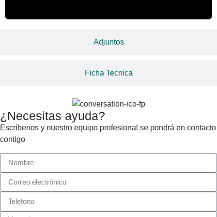
Adjuntos
Ficha Tecnica
¿Necesitas ayuda?
Escríbenos y nuestro equipo profesional se pondrá en contacto
contigo