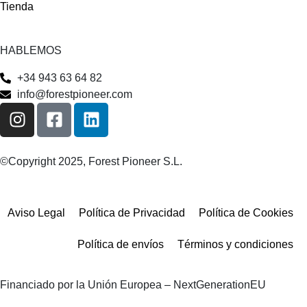
Tienda
HABLEMOS
+34 943 63 64 82
info@forestpioneer.com
©Copyright 2025, Forest Pioneer S.L.
Aviso Legal
Política de Privacidad
Política de Cookies
Política de envíos
Términos y condiciones
Financiado por la Unión Europea – NextGenerationEU