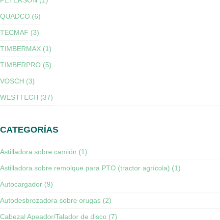
PETERSON (1)
QUADCO (6)
TECMAF (3)
TIMBERMAX (1)
TIMBERPRO (5)
VOSCH (3)
WESTTECH (37)
CATEGORÍAS
Astilladora sobre camión (1)
Astilladora sobre remolque para PTO (tractor agrícola) (1)
Autocargador (9)
Autodesbrozadora sobre orugas (2)
Cabezal Apeador/Talador de disco (7)