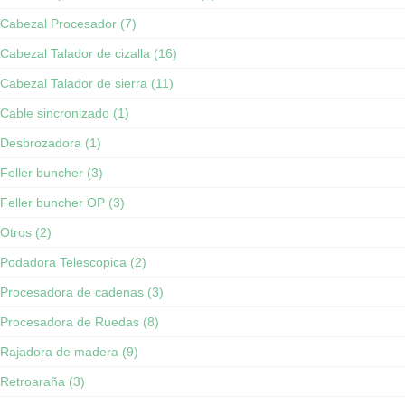
Cabezal Procesador (7)
Cabezal Talador de cizalla (16)
Cabezal Talador de sierra (11)
Cable sincronizado (1)
Desbrozadora (1)
Feller buncher (3)
Feller buncher OP (3)
Otros (2)
Podadora Telescopica (2)
Procesadora de cadenas (3)
Procesadora de Ruedas (8)
Rajadora de madera (9)
Retroaraña (3)