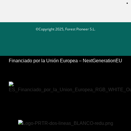
©Copyright 2025, Forest Pioneer S.L.
Financiado por la Unión Europea – NextGenerationEU