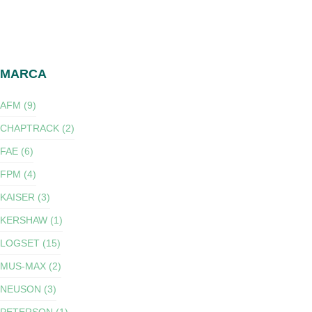
MARCA
AFM (9)
CHAPTRACK (2)
FAE (6)
FPM (4)
KAISER (3)
KERSHAW (1)
LOGSET (15)
MUS-MAX (2)
NEUSON (3)