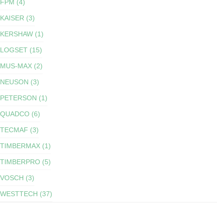
FPM (4)
KAISER (3)
KERSHAW (1)
LOGSET (15)
MUS-MAX (2)
NEUSON (3)
PETERSON (1)
QUADCO (6)
TECMAF (3)
TIMBERMAX (1)
TIMBERPRO (5)
VOSCH (3)
WESTTECH (37)