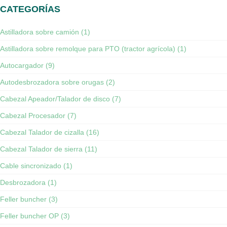
CATEGORÍAS
Astilladora sobre camión (1)
Astilladora sobre remolque para PTO (tractor agrícola) (1)
Autocargador (9)
Autodesbrozadora sobre orugas (2)
Cabezal Apeador/Talador de disco (7)
Cabezal Procesador (7)
Cabezal Talador de cizalla (16)
Cabezal Talador de sierra (11)
Cable sincronizado (1)
Desbrozadora (1)
Feller buncher (3)
Feller buncher OP (3)