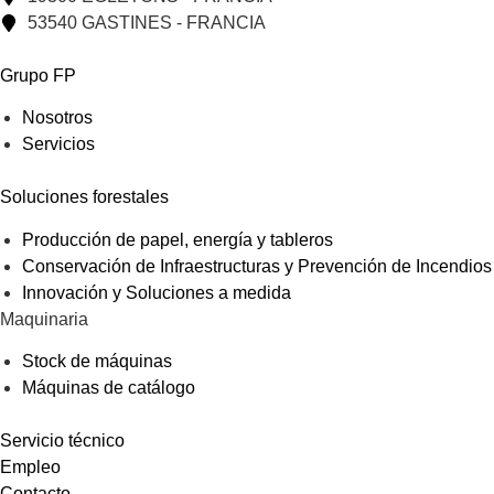
53540 GASTINES - FRANCIA
Grupo FP
Nosotros
Servicios
Soluciones forestales
Producción de papel, energía y tableros
Conservación de Infraestructuras y Prevención de Incendios
Innovación y Soluciones a medida
Maquinaria
Stock de máquinas
Máquinas de catálogo
Servicio técnico
Empleo
Contacto