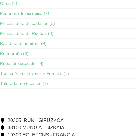
Otros (2)
Podadora Telescopica (2)
Procesadora de cadenas (3)
Procesadora de Ruedas (8)
Rajadora de madera (9)
Retroaraña (3)
Robot desbrozador (4)
Tractor Agricola version Forestal (1)
Triturador de tocones (7)
20305 IRUN - GIPUZKOA
48100 MUNGIA - BIZKAIA
19300 EGLETONS - FRANCIA