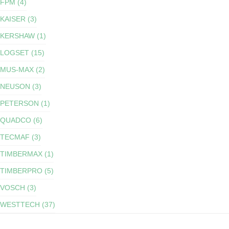
FPM (4)
KAISER (3)
KERSHAW (1)
LOGSET (15)
MUS-MAX (2)
NEUSON (3)
PETERSON (1)
QUADCO (6)
TECMAF (3)
TIMBERMAX (1)
TIMBERPRO (5)
VOSCH (3)
WESTTECH (37)