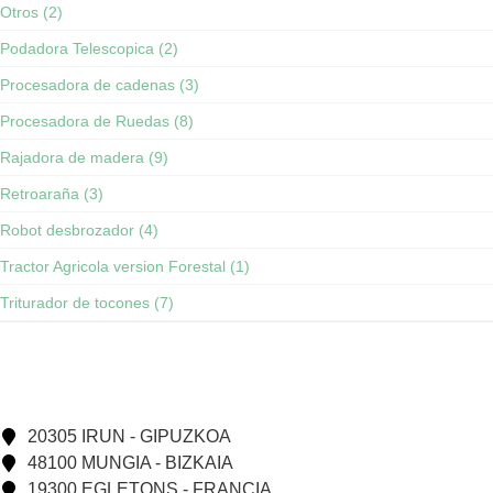
Otros (2)
Podadora Telescopica (2)
Procesadora de cadenas (3)
Procesadora de Ruedas (8)
Rajadora de madera (9)
Retroaraña (3)
Robot desbrozador (4)
Tractor Agricola version Forestal (1)
Triturador de tocones (7)
20305 IRUN - GIPUZKOA
48100 MUNGIA - BIZKAIA
19300 EGLETONS - FRANCIA