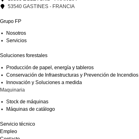
53540 GASTINES - FRANCIA
Grupo FP
Nosotros
Servicios
Soluciones forestales
Producción de papel, energía y tableros
Conservación de Infraestructuras y Prevención de Incendios
Innovación y Soluciones a medida
Maquinaria
Stock de máquinas
Máquinas de catálogo
Servicio técnico
Empleo
Contacto