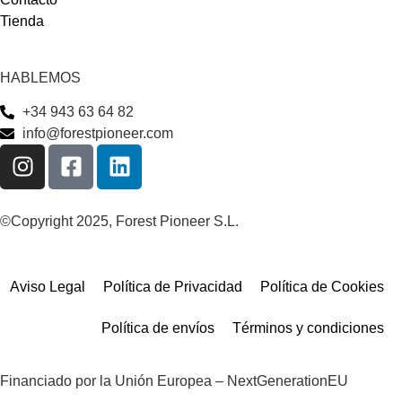
Tienda
HABLEMOS
+34 943 63 64 82
info@forestpioneer.com
©Copyright 2025, Forest Pioneer S.L.
Aviso Legal
Política de Privacidad
Política de Cookies
Política de envíos
Términos y condiciones
Financiado por la Unión Europea – NextGenerationEU