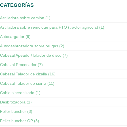
CATEGORÍAS
Astilladora sobre camión (1)
Astilladora sobre remolque para PTO (tractor agrícola) (1)
Autocargador (9)
Autodesbrozadora sobre orugas (2)
Cabezal Apeador/Talador de disco (7)
Cabezal Procesador (7)
Cabezal Talador de cizalla (16)
Cabezal Talador de sierra (11)
Cable sincronizado (1)
Desbrozadora (1)
Feller buncher (3)
Feller buncher OP (3)