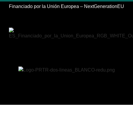
Financiado por la Unión Europea – NextGenerationEU