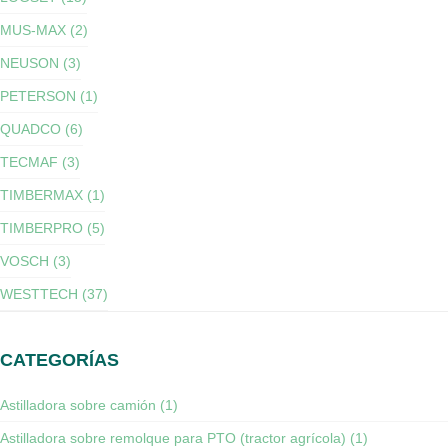
MUS-MAX (2)
NEUSON (3)
PETERSON (1)
QUADCO (6)
TECMAF (3)
TIMBERMAX (1)
TIMBERPRO (5)
VOSCH (3)
WESTTECH (37)
CATEGORÍAS
Astilladora sobre camión (1)
Astilladora sobre remolque para PTO (tractor agrícola) (1)