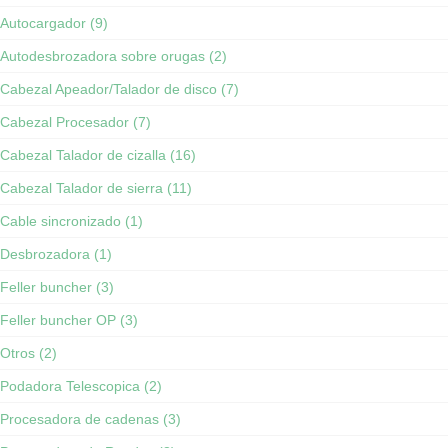
Autocargador (9)
Autodesbrozadora sobre orugas (2)
Cabezal Apeador/Talador de disco (7)
Cabezal Procesador (7)
Cabezal Talador de cizalla (16)
Cabezal Talador de sierra (11)
Cable sincronizado (1)
Desbrozadora (1)
Feller buncher (3)
Feller buncher OP (3)
Otros (2)
Podadora Telescopica (2)
Procesadora de cadenas (3)