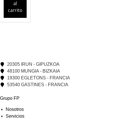
al
carrito
20305 IRUN - GIPUZKOA
48100 MUNGIA - BIZKAIA
19300 EGLETONS - FRANCIA
53540 GASTINES - FRANCIA
Grupo FP
Nosotros
Servicios