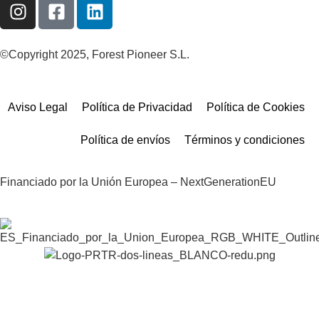
©Copyright 2025, Forest Pioneer S.L.
Aviso Legal
Política de Privacidad
Política de Cookies
Política de envíos
Términos y condiciones
Financiado por la Unión Europea – NextGenerationEU