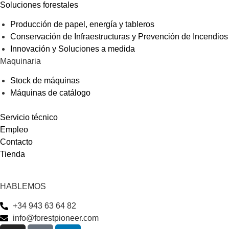
Soluciones forestales
Producción de papel, energía y tableros
Conservación de Infraestructuras y Prevención de Incendios
Innovación y Soluciones a medida
Maquinaria
Stock de máquinas
Máquinas de catálogo
Servicio técnico
Empleo
Contacto
Tienda
HABLEMOS
+34 943 63 64 82
info@forestpioneer.com