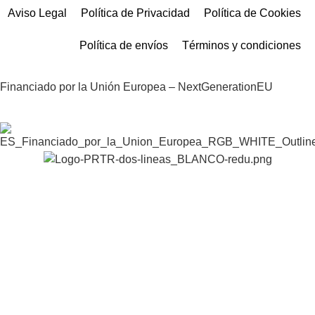
Aviso Legal
Política de Privacidad
Política de Cookies
Política de envíos
Términos y condiciones
Financiado por la Unión Europea – NextGenerationEU