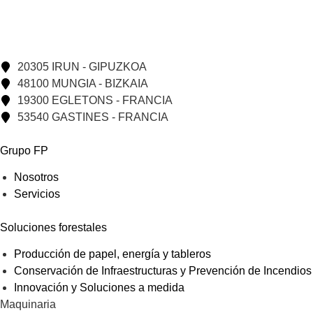
20305 IRUN - GIPUZKOA
48100 MUNGIA - BIZKAIA
19300 EGLETONS - FRANCIA
53540 GASTINES - FRANCIA
Grupo FP
Nosotros
Servicios
Soluciones forestales
Producción de papel, energía y tableros
Conservación de Infraestructuras y Prevención de Incendios
Innovación y Soluciones a medida
Maquinaria