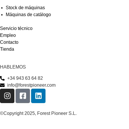
Stock de máquinas
Máquinas de catálogo
Servicio técnico
Empleo
Contacto
Tienda
HABLEMOS
+34 943 63 64 82
info@forestpioneer.com
©Copyright 2025, Forest Pioneer S.L.