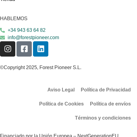
HABLEMOS
+34 943 63 64 82
info@forestpioneer.com
©Copyright 2025, Forest Pioneer S.L.
Aviso Legal
Política de Privacidad
Política de Cookies
Política de envíos
Términos y condiciones
Financiado por la Unión Europea – NextGenerationEU