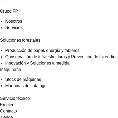
Grupo FP
Nosotros
Servicios
Soluciones forestales
Producción de papel, energía y tableros
Conservación de Infraestructuras y Prevención de Incendios
Innovación y Soluciones a medida
Maquinaria
Stock de máquinas
Máquinas de catálogo
Servicio técnico
Empleo
Contacto
Tienda