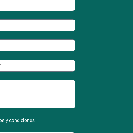
os y condiciones