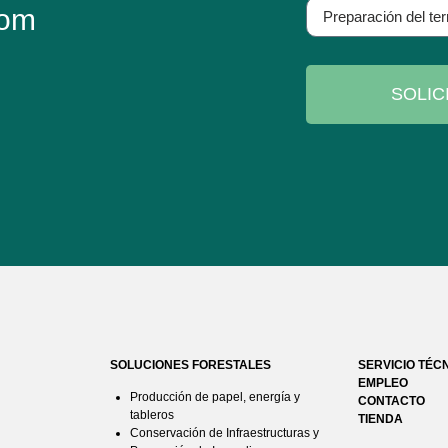
com
SOLIC
SOLUCIONES FORESTALES
SERVICIO TÉC
EMPLEO
Producción de papel, energía y
CONTACTO
tableros
TIENDA
Conservación de Infraestructuras y