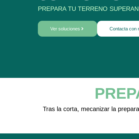
PREPARA TU TERRENO SUPERAN
Ver soluciones
Contacta con 
PREP
Tras la corta, mecanizar la prepara