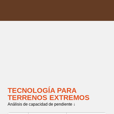
TECNOLOGÍA PARA
TERRENOS EXTREMOS
Análisis de capacidad de pendiente ↓