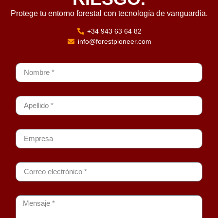
Protege tu entorno forestal con tecnología de vanguardia.
+34 943 63 64 82
info@forestpioneer.com