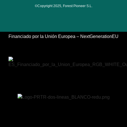
©Copyright 2025, Forest Pioneer S.L.
Financiado por la Unión Europea – NextGenerationEU