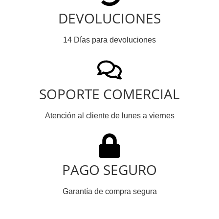
DEVOLUCIONES
14 Días para devoluciones
SOPORTE COMERCIAL
Atención al cliente de lunes a viernes
PAGO SEGURO
Garantía de compra segura