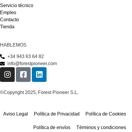
Servicio técnico
Empleo
Contacto
Tienda
HABLEMOS
+34 943 63 64 82
info@forestpioneer.com
©Copyright 2025, Forest Pioneer S.L.
Aviso Legal
Política de Privacidad
Política de Cookies
Política de envíos
Términos y condiciones