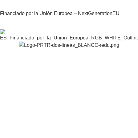
Financiado por la Unión Europea – NextGenerationEU