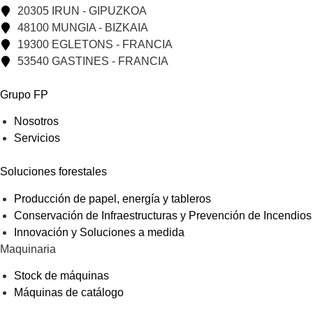
20305 IRUN - GIPUZKOA
48100 MUNGIA - BIZKAIA
19300 EGLETONS - FRANCIA
53540 GASTINES - FRANCIA
Grupo FP
Nosotros
Servicios
Soluciones forestales
Producción de papel, energía y tableros
Conservación de Infraestructuras y Prevención de Incendios
Innovación y Soluciones a medida
Maquinaria
Stock de máquinas
Máquinas de catálogo