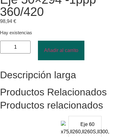
360/420
98,94
€
Hay existencias
Añadir al carrito
Descripción larga
Productos Relacionados
Productos relacionados