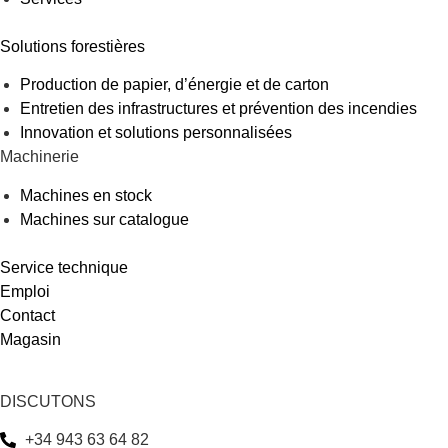
Solutions forestières
Production de papier, d’énergie et de carton
Entretien des infrastructures et prévention des incendies
Innovation et solutions personnalisées
Machinerie
Machines en stock
Machines sur catalogue
Service technique
Emploi
Contact
Magasin
DISCUTONS
+34 943 63 64 82