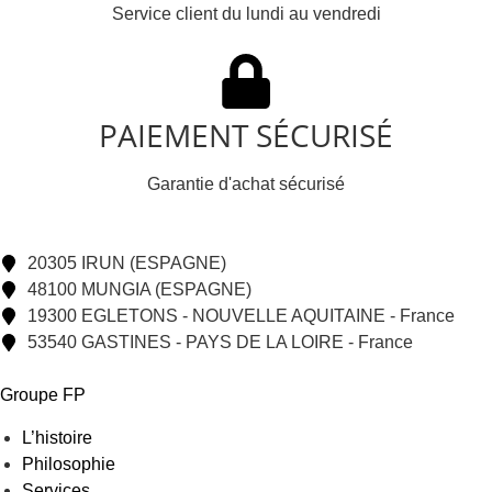
Service client du lundi au vendredi
PAIEMENT SÉCURISÉ
Garantie d'achat sécurisé
20305 IRUN (ESPAGNE)
48100 MUNGIA (ESPAGNE)
19300 EGLETONS - NOUVELLE AQUITAINE - France
53540 GASTINES - PAYS DE LA LOIRE - France
Groupe FP
L’histoire
Philosophie
Services