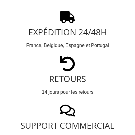
EXPÉDITION 24/48H
France, Belgique, Espagne et Portugal
RETOURS
14 jours pour les retours
SUPPORT COMMERCIAL