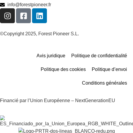
info@forestpioneer.fr
©Copyright 2025, Forest Pioneer S.L.
Avis juridique
Politique de confidentialité
Politique des cookies
Politique d’envoi
Conditions générales
Financié par l’Union Européenne – NextGenerationEU