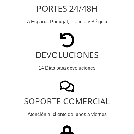
PORTES 24/48H
A España, Portugal, Francia y Bélgica
DEVOLUCIONES
14 Días para devoluciones
SOPORTE COMERCIAL
Atención al cliente de lunes a viernes