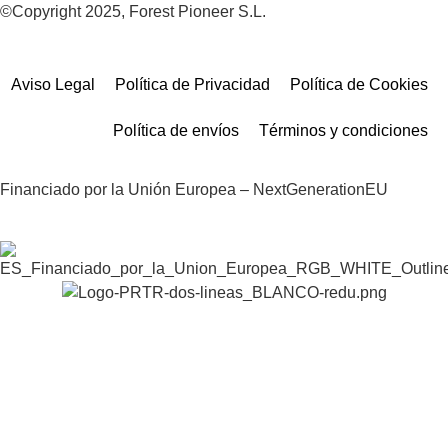
©Copyright 2025, Forest Pioneer S.L.
Aviso Legal
Política de Privacidad
Política de Cookies
Política de envíos
Términos y condiciones
Financiado por la Unión Europea – NextGenerationEU