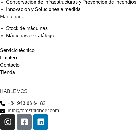
Conservación de Infraestructuras y Prevención de Incendios
Innovación y Soluciones a medida
Maquinaria
Stock de máquinas
Máquinas de catálogo
Servicio técnico
Empleo
Contacto
Tienda
HABLEMOS
+34 943 63 64 82
info@forestpioneer.com