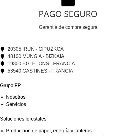
PAGO SEGURO
Garantía de compra segura
20305 IRUN - GIPUZKOA
48100 MUNGIA - BIZKAIA
19300 EGLETONS - FRANCIA
53540 GASTINES - FRANCIA
Grupo FP
Nosotros
Servicios
Soluciones forestales
Producción de papel, energía y tableros