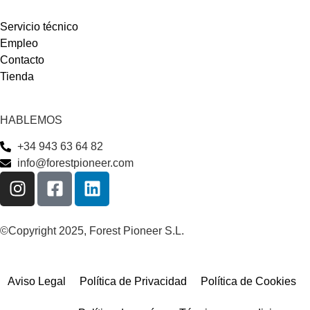
Servicio técnico
Empleo
Contacto
Tienda
HABLEMOS
+34 943 63 64 82
info@forestpioneer.com
©Copyright 2025, Forest Pioneer S.L.
Aviso Legal
Política de Privacidad
Política de Cookies