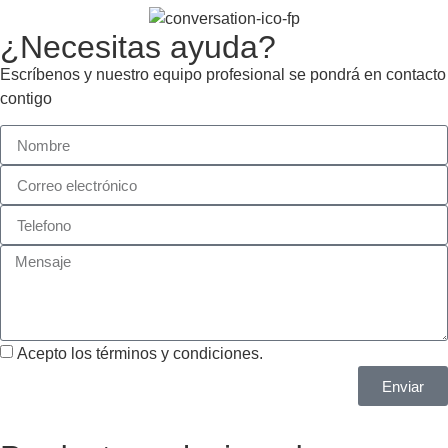
¿Necesitas ayuda?
Escríbenos y nuestro equipo profesional se pondrá en contacto
contigo
Acepto los términos y condiciones.
Enviar