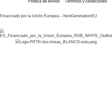
Política de envíos
Términos y condiciones
Financiado por la Unión Europea – NextGenerationEU