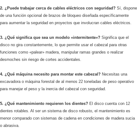
2. ¿Puede trabajar cerca de cables eléctricos con seguridad?
Sí, dispone
de una función opcional de brazos de bloqueo diseñada específicamente
para aumentar la seguridad en proyectos que involucran cables eléctricos.
3. ¿Qué significa que sea un modelo «intermitente»?
Significa que el
disco no gira constantemente, lo que permite usar el cabezal para otras
funciones como «palear» madera, manipular ramas grandes o realizar
desmoches sin riesgo de cortes accidentales.
4. ¿Qué máquina necesito para montar este cabezal?
Necesitas una
excavadora o máquina forestal de al menos 22 toneladas de peso operativo
para manejar el peso y la inercia del cabezal con seguridad.
5. ¿Qué mantenimiento requieren los dientes?
El disco cuenta con 12
dientes rotables. Al ser un sistema de disco robusto, el mantenimiento es
menor comparado con sistemas de cadena en condiciones de madera sucia
o abrasiva.