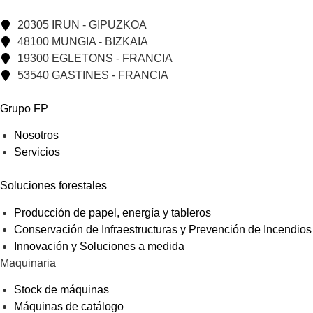
20305 IRUN - GIPUZKOA
48100 MUNGIA - BIZKAIA
19300 EGLETONS - FRANCIA
53540 GASTINES - FRANCIA
Grupo FP
Nosotros
Servicios
Soluciones forestales
Producción de papel, energía y tableros
Conservación de Infraestructuras y Prevención de Incendios
Innovación y Soluciones a medida
Maquinaria
Stock de máquinas
Máquinas de catálogo