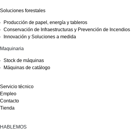
Soluciones forestales
Producción de papel, energía y tableros
Conservación de Infraestructuras y Prevención de Incendios
Innovación y Soluciones a medida
Maquinaria
Stock de máquinas
Máquinas de catálogo
Servicio técnico
Empleo
Contacto
Tienda
HABLEMOS