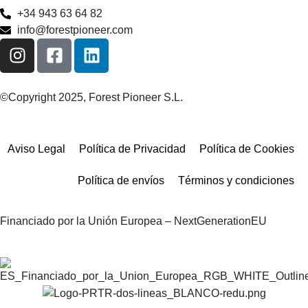
+34 943 63 64 82
info@forestpioneer.com
©Copyright 2025, Forest Pioneer S.L.
Aviso Legal
Política de Privacidad
Política de Cookies
Política de envíos
Términos y condiciones
Financiado por la Unión Europea – NextGenerationEU