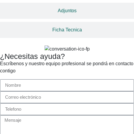
Adjuntos
Ficha Tecnica
¿Necesitas ayuda?
Escríbenos y nuestro equipo profesional se pondrá en contacto
contigo