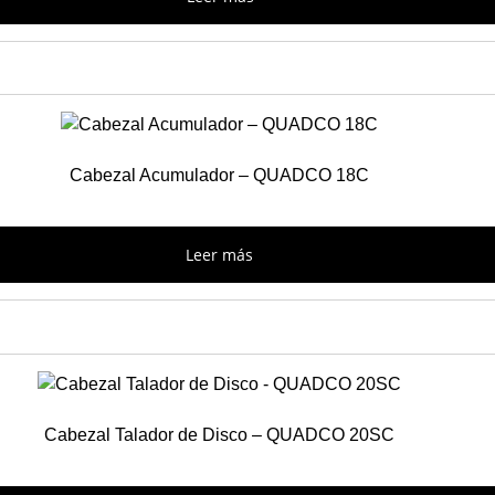
Cabezal Acumulador – QUADCO 18C
Leer más
Cabezal Talador de Disco – QUADCO 20SC