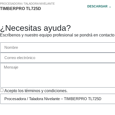
PROCESADORA / TALADORA NIVELANTE
DESCARGAR →
TIMBERPRO TL725D
¿Necesitas ayuda?
Escríbenos y nuestro equipo profesional se pondrá en contacto
Acepto los términos y condiciones.