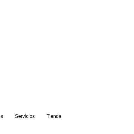
es
Servicios
Tienda