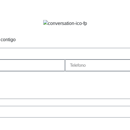
 contigo