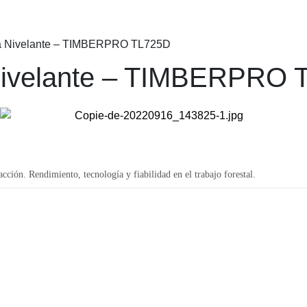
ora Nivelante – TIMBERPRO TL725D
 Nivelante – TIMBERPRO
n. Rendimiento, tecnología y fiabilidad en el trabajo forestal.