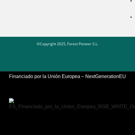
©Copyright 2025, Forest Pioneer S.L.
Financiado por la Unión Europea – NextGenerationEU