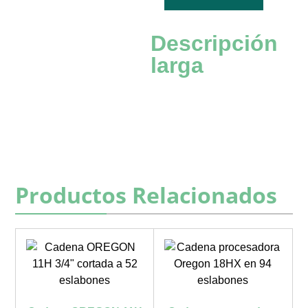
Descripción
larga
Productos Relacionados