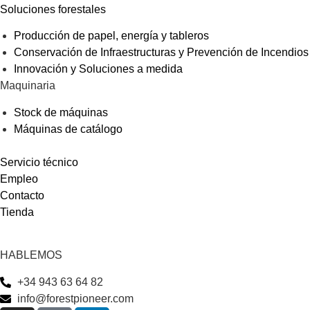
Soluciones forestales
Producción de papel, energía y tableros
Conservación de Infraestructuras y Prevención de Incendios
Innovación y Soluciones a medida
Maquinaria
Stock de máquinas
Máquinas de catálogo
Servicio técnico
Empleo
Contacto
Tienda
HABLEMOS
+34 943 63 64 82
info@forestpioneer.com