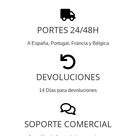
PORTES 24/48H
A España, Portugal, Francia y Bélgica
DEVOLUCIONES
14 Días para devoluciones
SOPORTE COMERCIAL