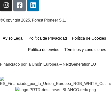
©Copyright 2025, Forest Pioneer S.L.
Aviso Legal
Política de Privacidad
Política de Cookies
Política de envíos
Términos y condiciones
Financiado por la Unión Europea – NextGenerationEU