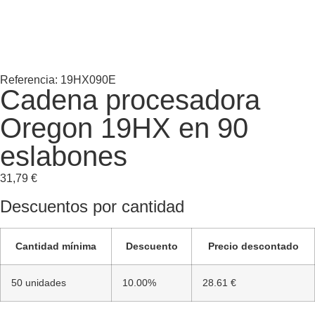
Referencia: 19HX090E
Cadena procesadora
Oregon 19HX en 90
eslabones
31,79
€
Descuentos por cantidad
Cantidad mínima
Descuento
Precio descontado
50 unidades
10.00%
28.61 €