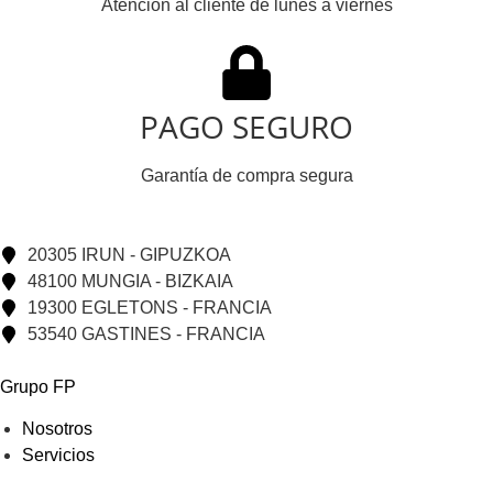
Atención al cliente de lunes a viernes
PAGO SEGURO
Garantía de compra segura
20305 IRUN - GIPUZKOA
48100 MUNGIA - BIZKAIA
19300 EGLETONS - FRANCIA
53540 GASTINES - FRANCIA
Grupo FP
Nosotros
Servicios