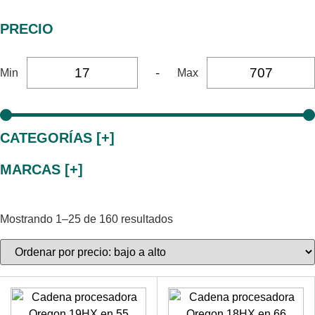
PRECIO
-
Min
Max
CATEGORÍAS [+]
MARCAS [+]
Mostrando 1–25 de 160 resultados