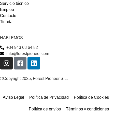
Servicio técnico
Empleo
Contacto
Tienda
HABLEMOS
+34 943 63 64 82
info@forestpioneer.com
©Copyright 2025, Forest Pioneer S.L.
Aviso Legal
Política de Privacidad
Política de Cookies
Política de envíos
Términos y condiciones