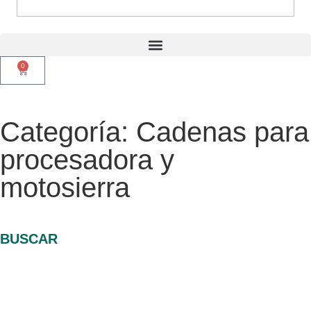
0
Categoría: Cadenas para
procesadora y
motosierra
BUSCAR