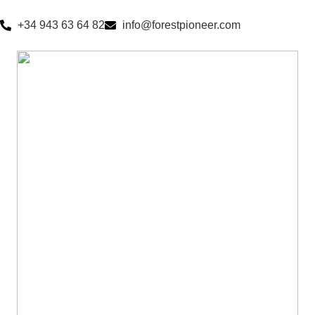
+34 943 63 64 82
info@forestpioneer.com