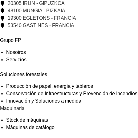
20305 IRUN - GIPUZKOA
48100 MUNGIA - BIZKAIA
19300 EGLETONS - FRANCIA
53540 GASTINES - FRANCIA
Grupo FP
Nosotros
Servicios
Soluciones forestales
Producción de papel, energía y tableros
Conservación de Infraestructuras y Prevención de Incendios
Innovación y Soluciones a medida
Maquinaria
Stock de máquinas
Máquinas de catálogo