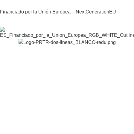
Financiado por la Unión Europea – NextGenerationEU