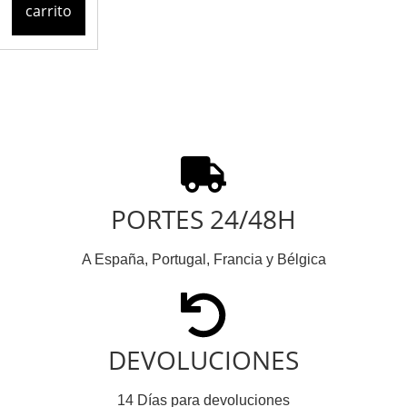
carrito
PORTES 24/48H
A España, Portugal, Francia y Bélgica
DEVOLUCIONES
14 Días para devoluciones