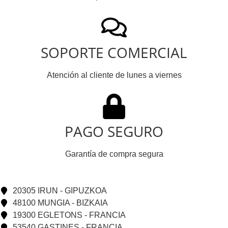
SOPORTE COMERCIAL
Atención al cliente de lunes a viernes
PAGO SEGURO
Garantía de compra segura
20305 IRUN - GIPUZKOA
48100 MUNGIA - BIZKAIA
19300 EGLETONS - FRANCIA
53540 GASTINES - FRANCIA