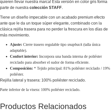
quieren llevar nuestra marca! Esta versión en color gris forma
parte de nuestra
colección STAFF
.
Tiene un diseño impecable con un acabado premium efecto
ante que le da un toque súper elegante, combinado con la
clásica rejilla trasera para no perder la frescura en los días de
más movimiento.
Ajuste:
Cierre trasero regulable tipo
snapback
(talla única
adaptable).
Confort interior:
Incorpora una banda interna de poliéster
reciclado para absorber el sudor de forma eficiente.
Composición:
* Tejido principal: 81% poliéster reciclado / 19%
poliéster.
Rejilla lateral y trasera: 100% poliéster reciclado.
Parte inferior de la visera: 100% poliéster reciclado.
Productos Relacionados