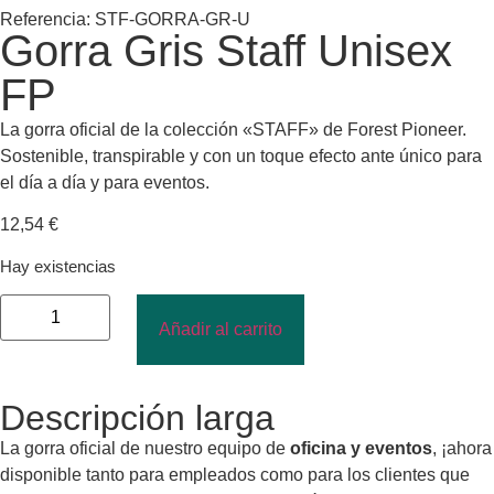
Referencia: STF-GORRA-GR-U
Gorra Gris Staff Unisex
FP
La gorra oficial de la colección «STAFF» de Forest Pioneer.
Sostenible, transpirable y con un toque efecto ante único para
el día a día y para eventos.
12,54
€
Hay existencias
Añadir al carrito
Descripción larga
La gorra oficial de nuestro equipo de
oficina y eventos
, ¡ahora
disponible tanto para empleados como para los clientes que