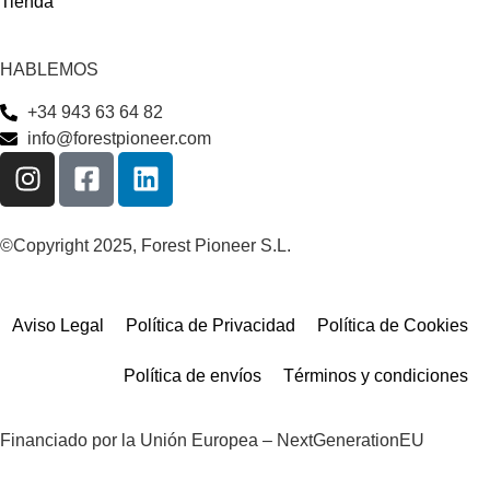
Tienda
HABLEMOS
+34 943 63 64 82
info@forestpioneer.com
©Copyright 2025, Forest Pioneer S.L.
Aviso Legal
Política de Privacidad
Política de Cookies
Política de envíos
Términos y condiciones
Financiado por la Unión Europea – NextGenerationEU