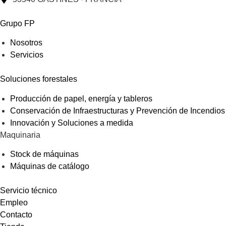
Grupo FP
Nosotros
Servicios
Soluciones forestales
Producción de papel, energía y tableros
Conservación de Infraestructuras y Prevención de Incendios
Innovación y Soluciones a medida
Maquinaria
Stock de máquinas
Máquinas de catálogo
Servicio técnico
Empleo
Contacto