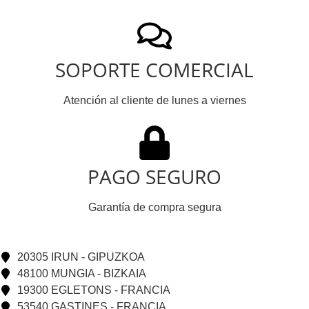
SOPORTE COMERCIAL
Atención al cliente de lunes a viernes
PAGO SEGURO
Garantía de compra segura
20305 IRUN - GIPUZKOA
48100 MUNGIA - BIZKAIA
19300 EGLETONS - FRANCIA
53540 GASTINES - FRANCIA