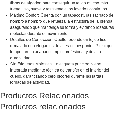
fibras de algodón para conseguir un tejido mucho más
fuerte, liso, suave y resistente a los lavados continuos.
Máximo Confort: Cuenta con un tapacosturas satinado de
hombro a hombro que refuerza la estructura de la prenda,
asegurando que mantenga su forma y evitando rozaduras
molestas durante el movimiento.
Detalles de Confección: Cuello redondo en tejido liso
rematado con elegantes detalles de pespunte «Pick» que
le aportan un acabado limpio, profesional y de alta
durabilidad.
Sin Etiquetas Molestas: La etiqueta principal viene
integrada mediante técnica de transfer en el interior del
cuello, garantizando cero picores durante las largas
jornadas de actividad.
Productos Relacionados
Productos relacionados