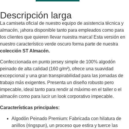
Descripción larga
La camiseta oficial de nuestro equipo de asistencia técnica y
almacén, ¡ahora disponible tanto para empleados como para
los clientes que quieren llevar nuestra marca! Esta versión en
nuestro característico verde oscuro forma parte de nuestra
colección ST Almacén.
Confeccionada en punto jersey simple de 100% algodón
peinado de alta calidad (160 g/m²), ofrece una suavidad
excepcional y una gran transpirabilidad para las jornadas de
trabajo más exigentes. Presenta un diseño robusto pero
impecable, ideal tanto para rendir al máximo en el taller o el
almacén como para lucir un look corporativo impecable.
Características principales:
Algodón Peinado Premium: Fabricada con hilatura de
anillos (ringspun), un proceso que estira y tuerce las