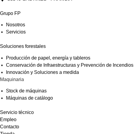
Grupo FP
Nosotros
Servicios
Soluciones forestales
Producción de papel, energía y tableros
Conservación de Infraestructuras y Prevención de Incendios
Innovación y Soluciones a medida
Maquinaria
Stock de máquinas
Máquinas de catálogo
Servicio técnico
Empleo
Contacto
Tienda