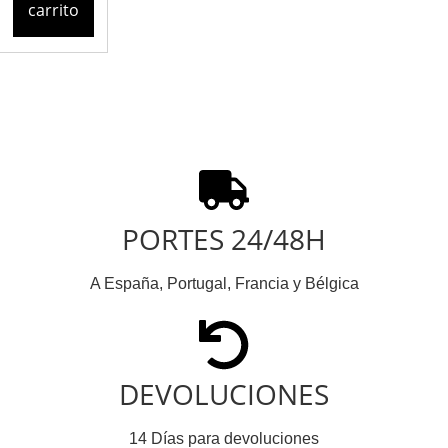
carrito
PORTES 24/48H
A España, Portugal, Francia y Bélgica
DEVOLUCIONES
14 Días para devoluciones