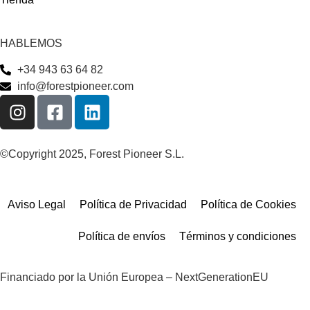
HABLEMOS
+34 943 63 64 82
info@forestpioneer.com
©Copyright 2025, Forest Pioneer S.L.
Aviso Legal
Política de Privacidad
Política de Cookies
Política de envíos
Términos y condiciones
Financiado por la Unión Europea – NextGenerationEU