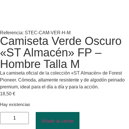
Referencia: STEC-CAM-VER-H-M
Camiseta Verde Oscuro
«ST Almacén» FP –
Hombre Talla M
La camiseta oficial de la colección «ST Almacén» de Forest
Pioneer. Cómoda, altamente resistente y de algodón peinado
premium, ideal para el día a día y para la acción.
18,50
€
Hay existencias
Añadir al carrito