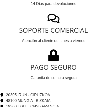
14 Días para devoluciones
SOPORTE COMERCIAL
Atención al cliente de lunes a viernes
PAGO SEGURO
Garantía de compra segura
20305 IRUN - GIPUZKOA
48100 MUNGIA - BIZKAIA
19300 EGLETONS - FRANCIA