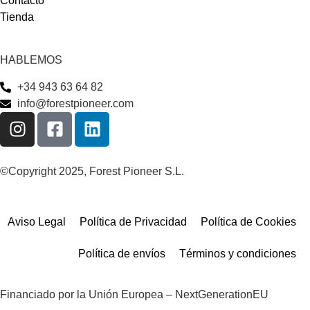
Contacto
Tienda
HABLEMOS
+34 943 63 64 82
info@forestpioneer.com
©Copyright 2025, Forest Pioneer S.L.
Aviso Legal
Política de Privacidad
Política de Cookies
Política de envíos
Términos y condiciones
Financiado por la Unión Europea – NextGenerationEU