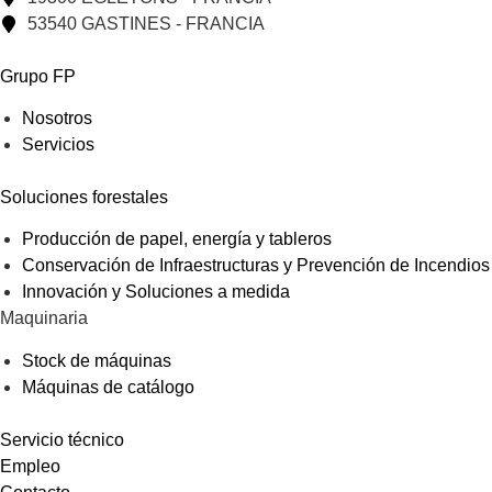
53540 GASTINES - FRANCIA
Grupo FP
Nosotros
Servicios
Soluciones forestales
Producción de papel, energía y tableros
Conservación de Infraestructuras y Prevención de Incendios
Innovación y Soluciones a medida
Maquinaria
Stock de máquinas
Máquinas de catálogo
Servicio técnico
Empleo