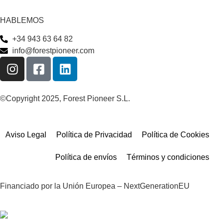
HABLEMOS
+34 943 63 64 82
info@forestpioneer.com
©Copyright 2025, Forest Pioneer S.L.
Aviso Legal
Política de Privacidad
Política de Cookies
Política de envíos
Términos y condiciones
Financiado por la Unión Europea – NextGenerationEU