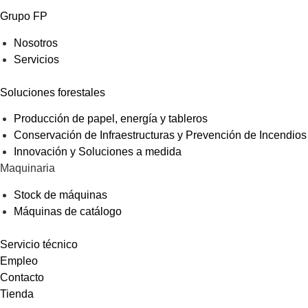
Grupo FP
Nosotros
Servicios
Soluciones forestales
Producción de papel, energía y tableros
Conservación de Infraestructuras y Prevención de Incendios
Innovación y Soluciones a medida
Maquinaria
Stock de máquinas
Máquinas de catálogo
Servicio técnico
Empleo
Contacto
Tienda