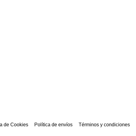
ca de Cookies
Política de envíos
Términos y condiciones