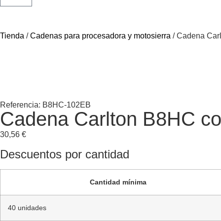
Tienda
/
Cadenas para procesadora y motosierra
/ Cadena Carl
Referencia: B8HC-102EB
Cadena Carlton B8HC co
30,56
€
Descuentos por cantidad
Cantidad mínima
40 unidades