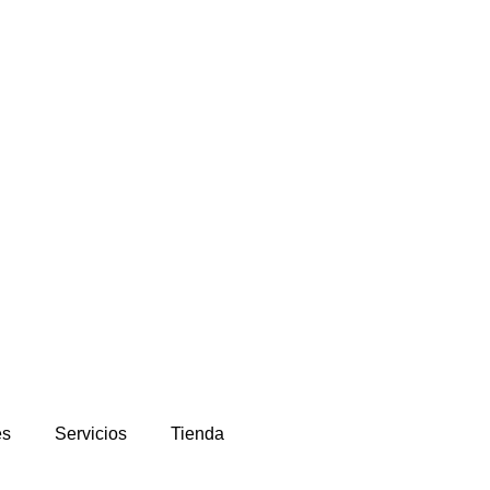
es
Servicios
Tienda