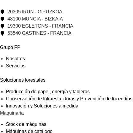
20305 IRUN - GIPUZKOA
48100 MUNGIA - BIZKAIA
19300 EGLETONS - FRANCIA
53540 GASTINES - FRANCIA
Grupo FP
Nosotros
Servicios
Soluciones forestales
Producción de papel, energía y tableros
Conservación de Infraestructuras y Prevención de Incendios
Innovación y Soluciones a medida
Maquinaria
Stock de máquinas
Máquinas de catálogo