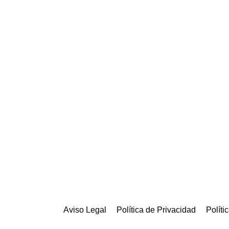
Aviso Legal
Política de Privacidad
Políti