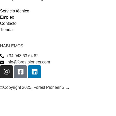
Servicio técnico
Empleo
Contacto
Tienda
HABLEMOS
+34 943 63 64 82
info@forestpioneer.com
©Copyright 2025, Forest Pioneer S.L.