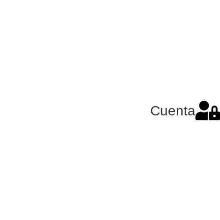
Cuenta