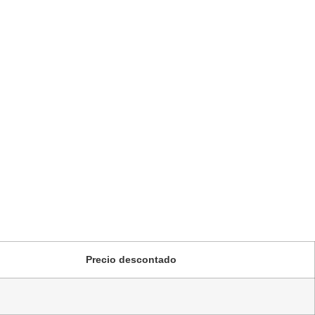
Precio descontado