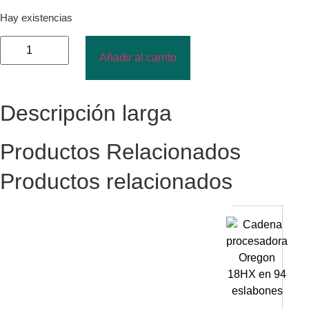
Hay existencias
Añadir al carrito
Descripción larga
Productos Relacionados
Productos relacionados