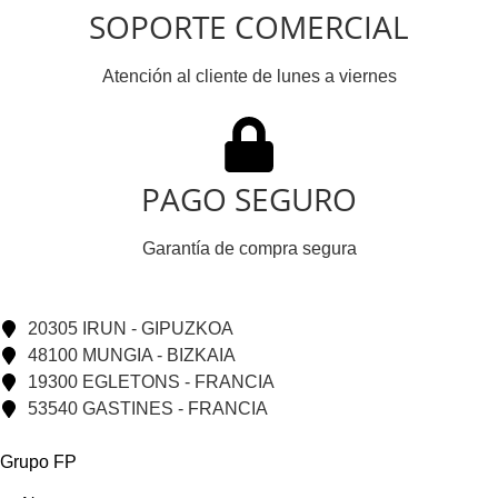
SOPORTE COMERCIAL
Atención al cliente de lunes a viernes
PAGO SEGURO
Garantía de compra segura
20305 IRUN - GIPUZKOA
48100 MUNGIA - BIZKAIA
19300 EGLETONS - FRANCIA
53540 GASTINES - FRANCIA
Grupo FP