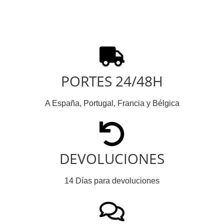
PORTES 24/48H
A España, Portugal, Francia y Bélgica
DEVOLUCIONES
14 Días para devoluciones