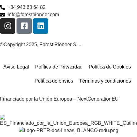
+34 943 63 64 82
info@forestpioneer.com
©Copyright 2025, Forest Pioneer S.L.
Aviso Legal
Política de Privacidad
Política de Cookies
Política de envíos
Términos y condiciones
Financiado por la Unión Europea – NextGenerationEU