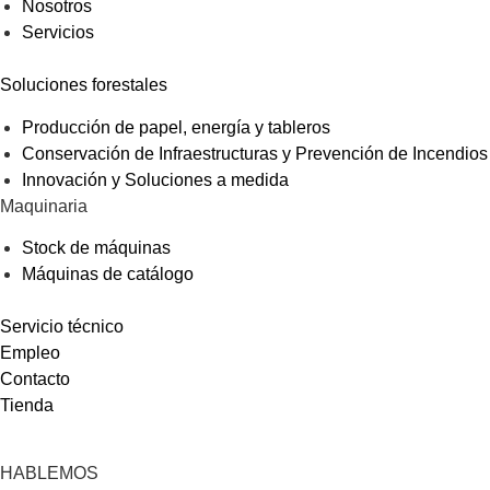
Nosotros
Servicios
Soluciones forestales
Producción de papel, energía y tableros
Conservación de Infraestructuras y Prevención de Incendios
Innovación y Soluciones a medida
Maquinaria
Stock de máquinas
Máquinas de catálogo
Servicio técnico
Empleo
Contacto
Tienda
HABLEMOS