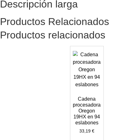
Descripción larga
Productos Relacionados
Productos relacionados
Cadena
procesadora
Oregon
19HX en 94
eslabones
33,19
€