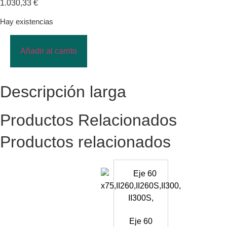
1.030,33
€
Hay existencias
Añadir al carrito
Descripción larga
Productos Relacionados
Productos relacionados
Eje 60