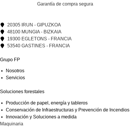
Garantía de compra segura
20305 IRUN - GIPUZKOA
48100 MUNGIA - BIZKAIA
19300 EGLETONS - FRANCIA
53540 GASTINES - FRANCIA
Grupo FP
Nosotros
Servicios
Soluciones forestales
Producción de papel, energía y tableros
Conservación de Infraestructuras y Prevención de Incendios
Innovación y Soluciones a medida
Maquinaria