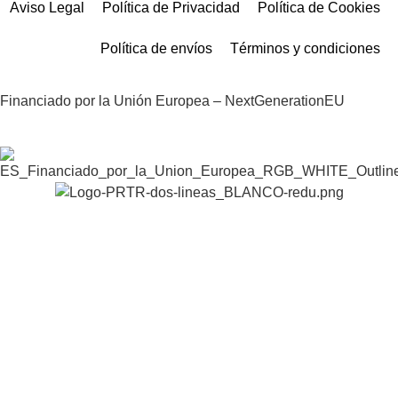
Aviso Legal
Política de Privacidad
Política de Cookies
Política de envíos
Términos y condiciones
Financiado por la Unión Europea – NextGenerationEU