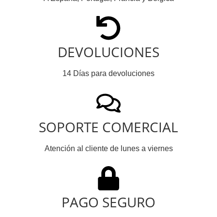
DEVOLUCIONES
14 Días para devoluciones
SOPORTE COMERCIAL
Atención al cliente de lunes a viernes
PAGO SEGURO