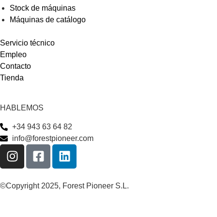
Stock de máquinas
Máquinas de catálogo
Servicio técnico
Empleo
Contacto
Tienda
HABLEMOS
+34 943 63 64 82
info@forestpioneer.com
©Copyright 2025, Forest Pioneer S.L.