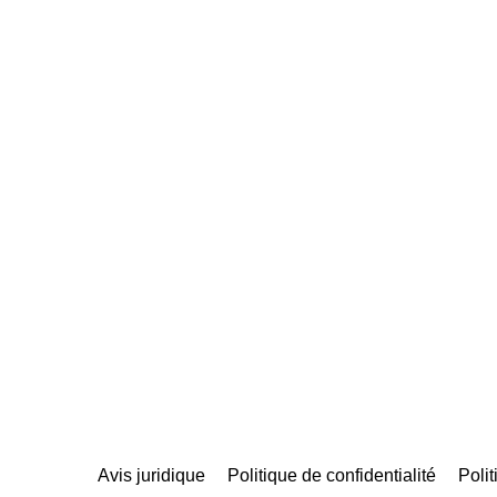
Avis juridique
Politique de confidentialité
Poli