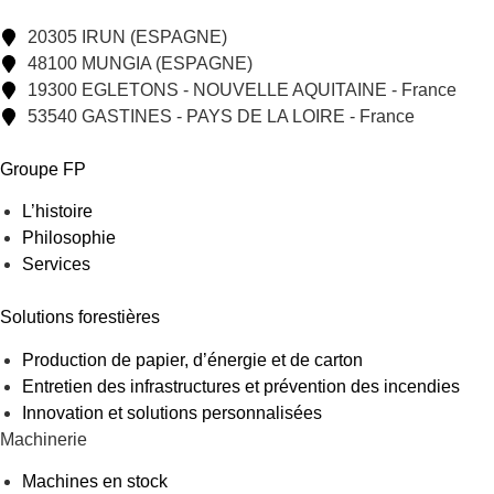
20305 IRUN (ESPAGNE)
48100 MUNGIA (ESPAGNE)
19300 EGLETONS - NOUVELLE AQUITAINE - France
53540 GASTINES - PAYS DE LA LOIRE - France
Groupe FP
L’histoire
Philosophie
Services
Solutions forestières
Production de papier, d’énergie et de carton
Entretien des infrastructures et prévention des incendies
Innovation et solutions personnalisées
Machinerie
Machines en stock