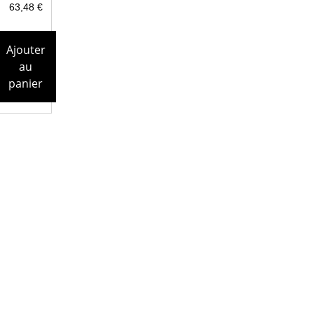
63,48
€
Ajouter
au
panier