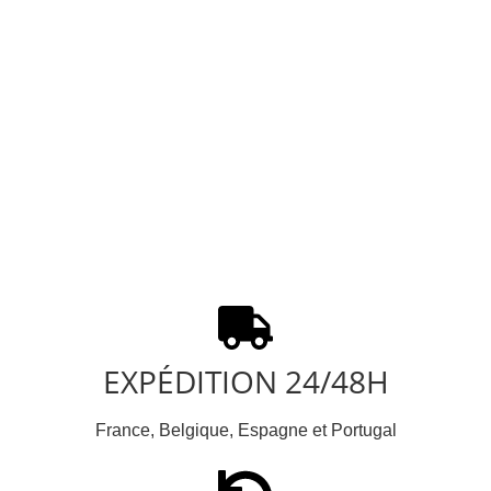
EXPÉDITION 24/48H
France, Belgique, Espagne et Portugal