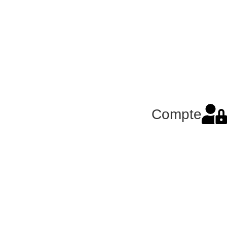
Compte