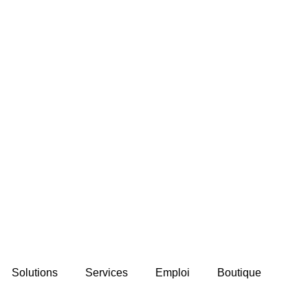
Solutions
Services
Emploi
Boutique