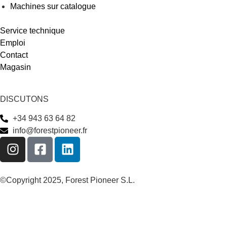
Machines sur catalogue
Service technique
Emploi
Contact
Magasin
DISCUTONS
+34 943 63 64 82
info@forestpioneer.fr
©Copyright 2025, Forest Pioneer S.L.