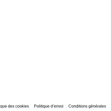
tique des cookies
Politique d’envoi
Conditions générales