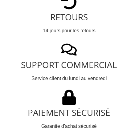
RETOURS
14 jours pour les retours
SUPPORT COMMERCIAL
Service client du lundi au vendredi
PAIEMENT SÉCURISÉ
Garantie d'achat sécurisé