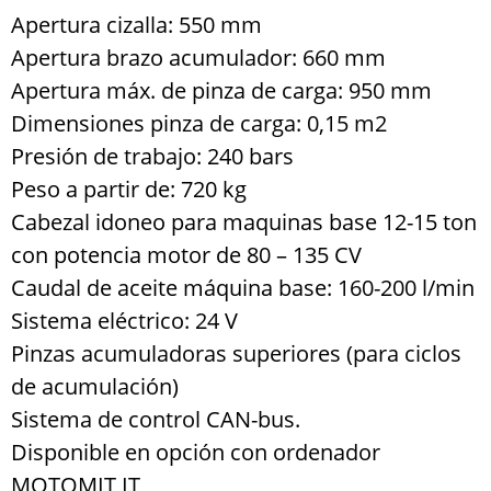
Apertura cizalla: 550 mm
Apertura brazo acumulador: 660 mm
Apertura máx. de pinza de carga: 950 mm
Dimensiones pinza de carga: 0,15 m2
Presión de trabajo: 240 bars
Peso a partir de: 720 kg
Cabezal idoneo para maquinas base 12-15 ton
con potencia motor de 80 – 135 CV
Caudal de aceite máquina base: 160-200 l/min
Sistema eléctrico: 24 V
Pinzas acumuladoras superiores (para ciclos
de acumulación)
Sistema de control CAN-bus.
Disponible en opción con ordenador
MOTOMIT IT