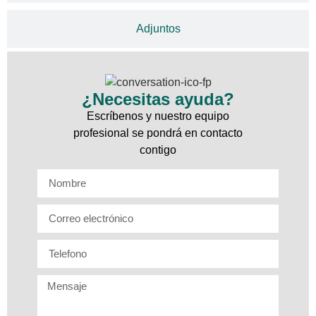
Adjuntos
¿Necesitas ayuda?
Escríbenos y nuestro equipo
profesional se pondrá en contacto
contigo