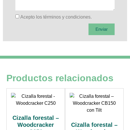
Acepto los términos y condiciones.
Enviar
Productos relacionados
Cizalla forestal –
Woodcracker
Cizalla forestal –