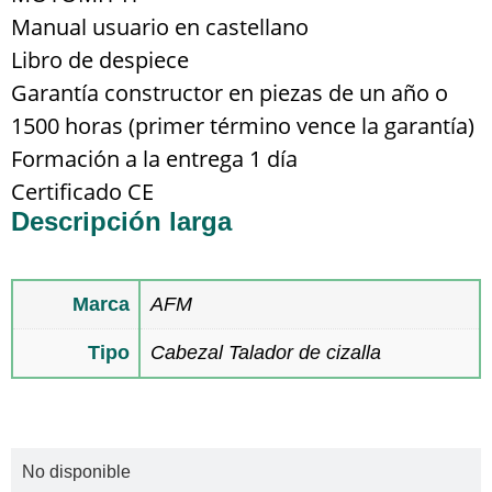
Manual usuario en castellano
Libro de despiece
Garantía constructor en piezas de un año o
1500 horas (primer término vence la garantía)
Formación a la entrega 1 día
Certificado CE
Descripción larga
Marca
AFM
Tipo
Cabezal Talador de cizalla
Multimedia
No disponible