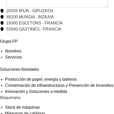
20305 IRUN - GIPUZKOA
48100 MUNGIA - BIZKAIA
19300 EGLETONS - FRANCIA
53540 GASTINES - FRANCIA
Grupo FP
Nosotros
Servicios
Soluciones forestales
Producción de papel, energía y tableros
Conservación de Infraestructuras y Prevención de Incendios
Innovación y Soluciones a medida
Maquinaria
Stock de máquinas
Máquinas de catálogo