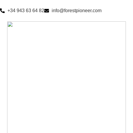
+34 943 63 64 82
info@forestpioneer.com