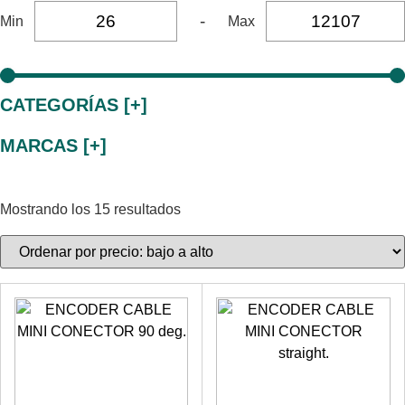
-
Min
Max
CATEGORÍAS [+]
MARCAS [+]
Mostrando los 15 resultados