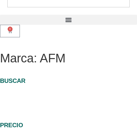
0
Marca: AFM
BUSCAR
PRECIO