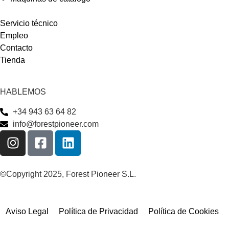
Servicio técnico
Empleo
Contacto
Tienda
HABLEMOS
+34 943 63 64 82
info@forestpioneer.com
©Copyright 2025, Forest Pioneer S.L.
Aviso Legal
Política de Privacidad
Política de Cookies