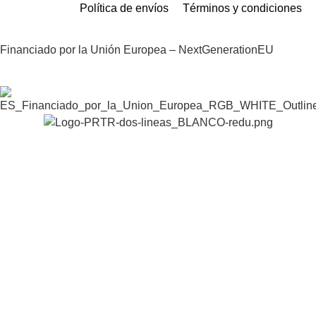
Política de envíos
Términos y condiciones
Financiado por la Unión Europea – NextGenerationEU