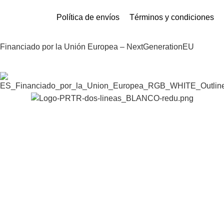
Política de envíos
Términos y condiciones
Financiado por la Unión Europea – NextGenerationEU