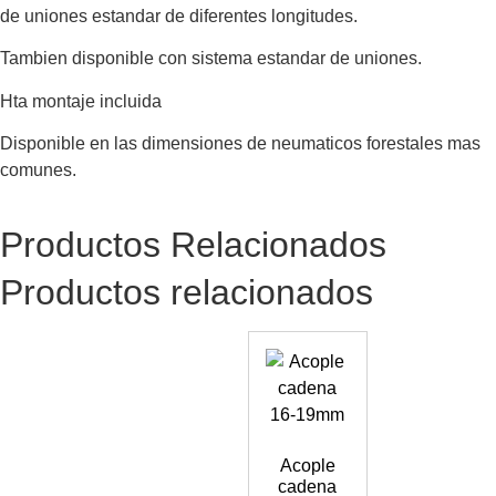
de uniones estandar de diferentes longitudes.
Tambien disponible con sistema estandar de uniones.
Hta montaje incluida
Disponible en las dimensiones de neumaticos forestales mas
comunes.
Productos Relacionados
Productos relacionados
Acople
cadena