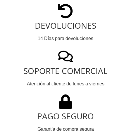
DEVOLUCIONES
14 Días para devoluciones
SOPORTE COMERCIAL
Atención al cliente de lunes a viernes
PAGO SEGURO
Garantía de compra segura