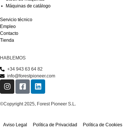
Máquinas de catálogo
Servicio técnico
Empleo
Contacto
Tienda
HABLEMOS
+34 943 63 64 82
info@forestpioneer.com
©Copyright 2025, Forest Pioneer S.L.
Aviso Legal
Política de Privacidad
Política de Cookies