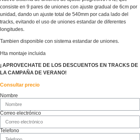
consiste en 9 pares de uniones con ajuste gradual de 6cm por
unidad, dando un ajuste total de 540mm por cada lado del
tracks, evitando el uso de uniones estandar de diferentes
longitudes.
Tambien disponible con sistema estandar de uniones.
Hta montaje incluida
¡ APROVECHATE DE LOS DESCUENTOS EN TRACKS DE
LA CAMPAÑA DE VERANO!
Consultar precio
Nombre
Correo electrónico
Telefono