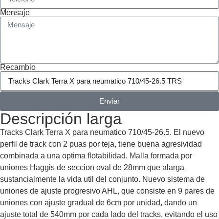
Mensaje
Recambio
Enviar
Descripción larga
Tracks Clark Terra X para neumatico 710/45-26.5. El nuevo
perfil de track con 2 puas por teja, tiene buena agresividad
combinada a una optima flotabilidad. Malla formada por
uniones Haggis de seccion oval de 28mm que alarga
sustancialmente la vida util del conjunto. Nuevo sistema de
uniones de ajuste progresivo AHL, que consiste en 9 pares de
uniones con ajuste gradual de 6cm por unidad, dando un
ajuste total de 540mm por cada lado del tracks, evitando el uso