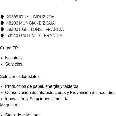
20305 IRUN - GIPUZKOA
48100 MUNGIA - BIZKAIA
19300 EGLETONS - FRANCIA
53540 GASTINES - FRANCIA
Grupo FP
Nosotros
Servicios
Soluciones forestales
Producción de papel, energía y tableros
Conservación de Infraestructuras y Prevención de Incendios
Innovación y Soluciones a medida
Maquinaria
Stock de máquinas