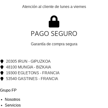
Atención al cliente de lunes a viernes
PAGO SEGURO
Garantía de compra segura
20305 IRUN - GIPUZKOA
48100 MUNGIA - BIZKAIA
19300 EGLETONS - FRANCIA
53540 GASTINES - FRANCIA
Grupo FP
Nosotros
Servicios