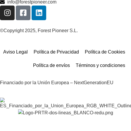
info@forestpioneer.com
©Copyright 2025, Forest Pioneer S.L.
Aviso Legal
Política de Privacidad
Política de Cookies
Política de envíos
Términos y condiciones
Financiado por la Unión Europea – NextGenerationEU