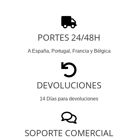
PORTES 24/48H
A España, Portugal, Francia y Bélgica
DEVOLUCIONES
14 Días para devoluciones
SOPORTE COMERCIAL