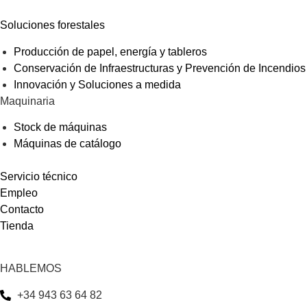
Soluciones forestales
Producción de papel, energía y tableros
Conservación de Infraestructuras y Prevención de Incendios
Innovación y Soluciones a medida
Maquinaria
Stock de máquinas
Máquinas de catálogo
Servicio técnico
Empleo
Contacto
Tienda
HABLEMOS
+34 943 63 64 82