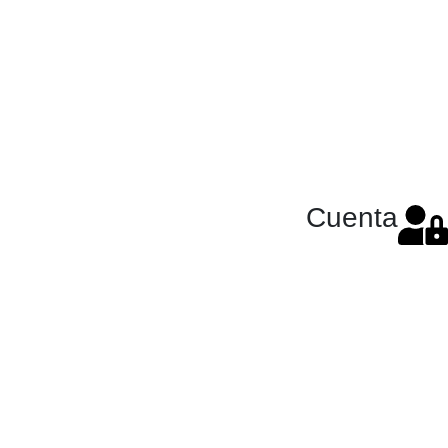
Cuenta