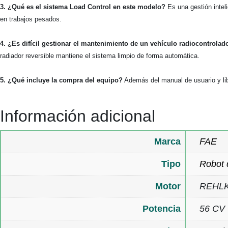
3. ¿Qué es el sistema Load Control en este modelo?
Es una gestión intel
en trabajos pesados.
4. ¿Es difícil gestionar el mantenimiento de un vehículo radiocontrolad
radiador reversible mantiene el sistema limpio de forma automática.
5. ¿Qué incluye la compra del equipo?
Además del manual de usuario y libr
Información adicional
Marca
FAE
Tipo
Robot 
Motor
REHLKO
Potencia
56 CV