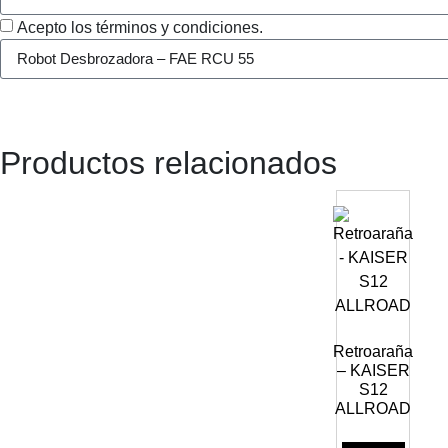
Acepto los términos y condiciones.
Productos relacionados
Retroaraña
– KAISER
S12
ALLROAD