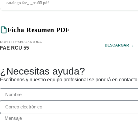
catalogo-fae_-_rcu55.pdf
Ficha Resumen PDF
ROBOT DESBROZADORA
DESCARGAR →
FAE RCU 55
¿Necesitas ayuda?
Escríbenos y nuestro equipo profesional se pondrá en contacto