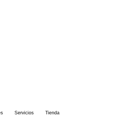
es
Servicios
Tienda