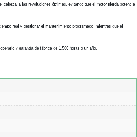
l cabezal a las revoluciones óptimas, evitando que el motor pierda potencia
tiempo real y gestionar el mantenimiento programado, mientras que el
operario y garantía de fábrica de 1.500 horas o un año.