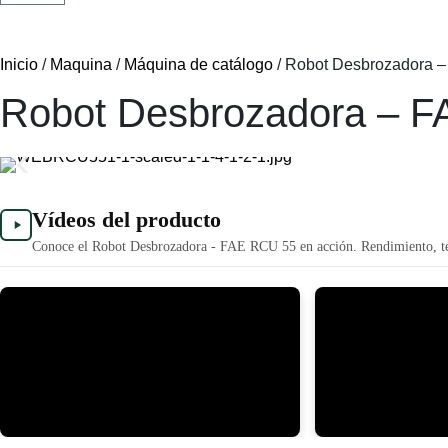
Inicio
/
Maquina
/
Máquina de catálogo
/ Robot Desbrozadora 
Robot Desbrozadora – 
Vídeos del producto
Conoce el Robot Desbrozadora - FAE RCU 55 en acción. Rendimiento, tecno