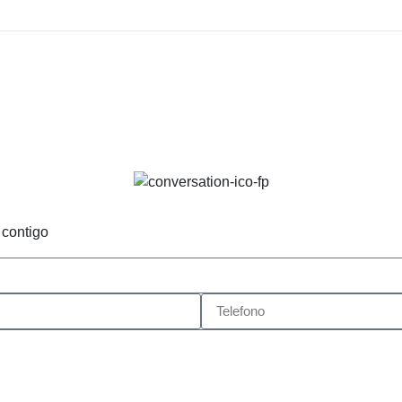
 contigo