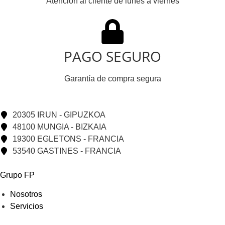
Atención al cliente de lunes a viernes
PAGO SEGURO
Garantía de compra segura
20305 IRUN - GIPUZKOA
48100 MUNGIA - BIZKAIA
19300 EGLETONS - FRANCIA
53540 GASTINES - FRANCIA
Grupo FP
Nosotros
Servicios