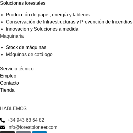
Soluciones forestales
Producción de papel, energía y tableros
Conservación de Infraestructuras y Prevención de Incendios
Innovación y Soluciones a medida
Maquinaria
Stock de máquinas
Máquinas de catálogo
Servicio técnico
Empleo
Contacto
Tienda
HABLEMOS
+34 943 63 64 82
info@forestpioneer.com