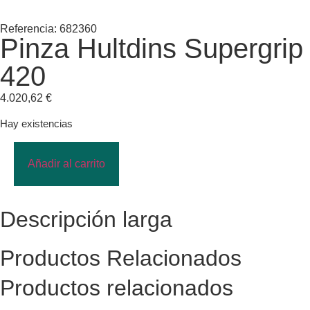
Referencia: 682360
Pinza Hultdins Supergrip
420
4.020,62
€
Hay existencias
Añadir al carrito
Descripción larga
Productos Relacionados
Productos relacionados