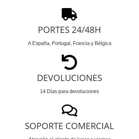
PORTES 24/48H
A España, Portugal, Francia y Bélgica
DEVOLUCIONES
14 Días para devoluciones
SOPORTE COMERCIAL