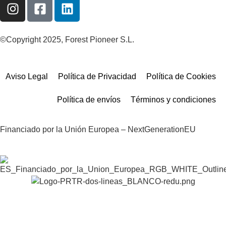
©Copyright 2025, Forest Pioneer S.L.
Aviso Legal
Política de Privacidad
Política de Cookies
Política de envíos
Términos y condiciones
Financiado por la Unión Europea – NextGenerationEU