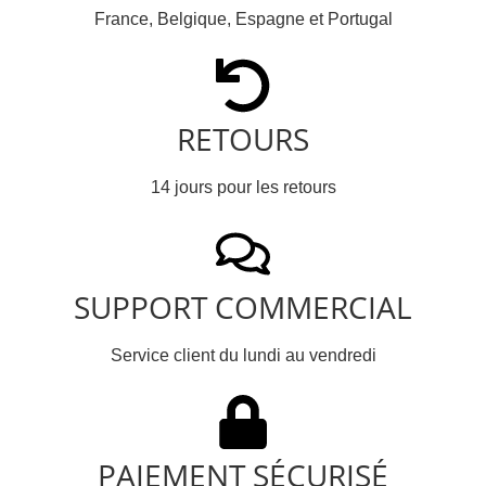
France, Belgique, Espagne et Portugal
RETOURS
14 jours pour les retours
SUPPORT COMMERCIAL
Service client du lundi au vendredi
PAIEMENT SÉCURISÉ