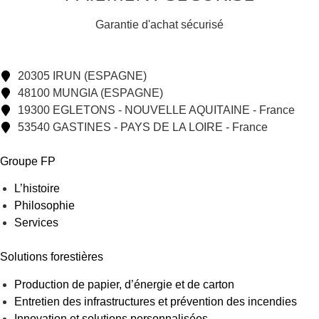
Garantie d'achat sécurisé
20305 IRUN (ESPAGNE)
48100 MUNGIA (ESPAGNE)
19300 EGLETONS - NOUVELLE AQUITAINE - France
53540 GASTINES - PAYS DE LA LOIRE - France
Groupe FP
L’histoire
Philosophie
Services
Solutions forestières
Production de papier, d’énergie et de carton
Entretien des infrastructures et prévention des incendies
Innovation et solutions personnalisées