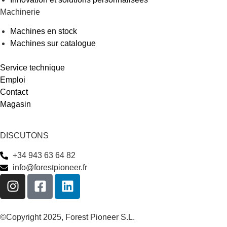
Machinerie
Machines en stock
Machines sur catalogue
Service technique
Emploi
Contact
Magasin
DISCUTONS
+34 943 63 64 82
info@forestpioneer.fr
©Copyright 2025, Forest Pioneer S.L.