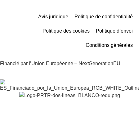
Avis juridique
Politique de confidentialité
Politique des cookies
Politique d’envoi
Conditions générales
Financié par l’Union Européenne – NextGenerationEU