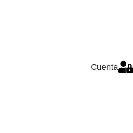
Cuenta