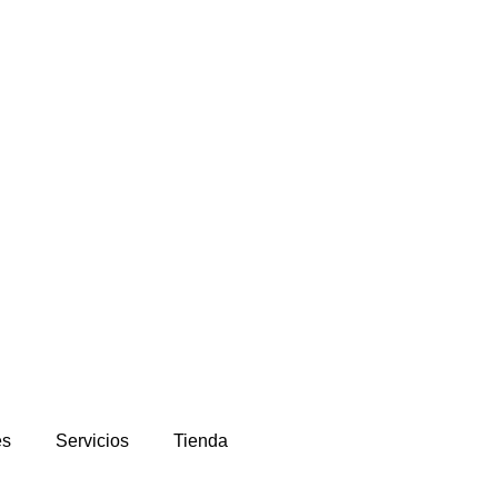
es
Servicios
Tienda