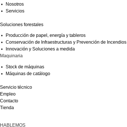
Nosotros
Servicios
Soluciones forestales
Producción de papel, energía y tableros
Conservación de Infraestructuras y Prevención de Incendios
Innovación y Soluciones a medida
Maquinaria
Stock de máquinas
Máquinas de catálogo
Servicio técnico
Empleo
Contacto
Tienda
HABLEMOS