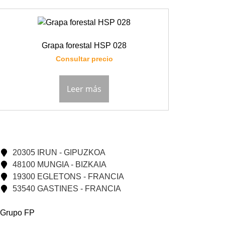
Grapa forestal HSP 028
Consultar precio
Leer más
20305 IRUN - GIPUZKOA
48100 MUNGIA - BIZKAIA
19300 EGLETONS - FRANCIA
53540 GASTINES - FRANCIA
Grupo FP