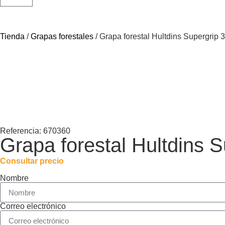
Tienda
/
Grapas forestales
/ Grapa forestal Hultdins Supergrip 
Referencia: 670360
Grapa forestal Hultdins 
Consultar precio
Nombre
Correo electrónico