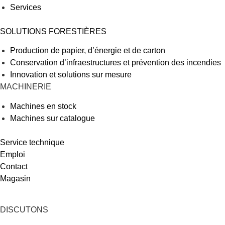
Services
SOLUTIONS FORESTIÈRES
Production de papier, d’énergie et de carton
Conservation d’infraestructures et prévention des incendies
Innovation et solutions sur mesure
MACHINERIE
Machines en stock
Machines sur catalogue
Service technique
Emploi
Contact
Magasin
DISCUTONS