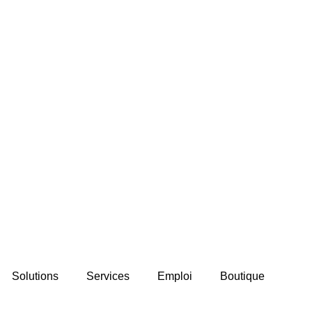
Solutions
Services
Emploi
Boutique