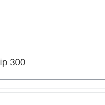
ip 300