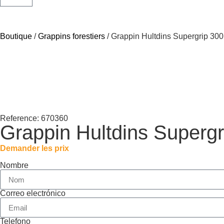
Boutique
/
Grappins forestiers
/ Grappin Hultdins Supergrip 300
Reference: 670360
Grappin Hultdins Supergr
Demander les prix
Nombre
Correo electrónico
Telefono