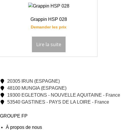
Grappin HSP 028
Demander les prix
Lire la suite
20305 IRUN (ESPAGNE)
48100 MUNGIA (ESPAGNE)
19300 EGLETONS - NOUVELLE AQUITAINE - France
53540 GASTINES - PAYS DE LA LOIRE - France
GROUPE FP
À propos de nous