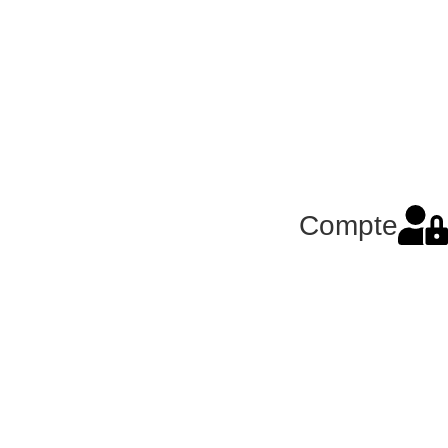
Compte