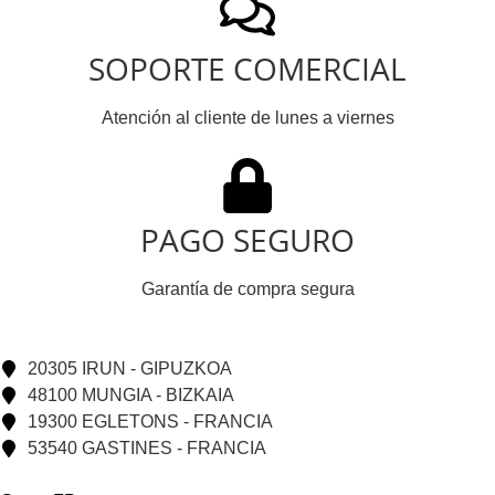
SOPORTE COMERCIAL
Atención al cliente de lunes a viernes
PAGO SEGURO
Garantía de compra segura
20305 IRUN - GIPUZKOA
48100 MUNGIA - BIZKAIA
19300 EGLETONS - FRANCIA
53540 GASTINES - FRANCIA