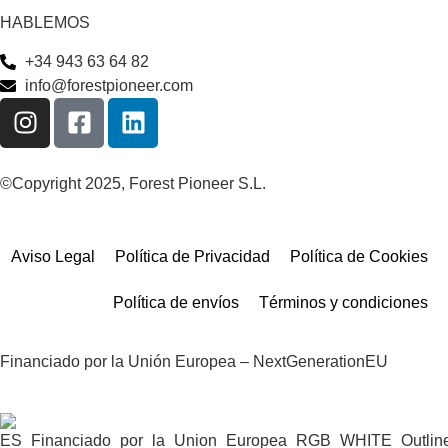
HABLEMOS
+34 943 63 64 82
info@forestpioneer.com
©Copyright 2025, Forest Pioneer S.L.
Aviso Legal
Política de Privacidad
Política de Cookies
Política de envíos
Términos y condiciones
Financiado por la Unión Europea – NextGenerationEU