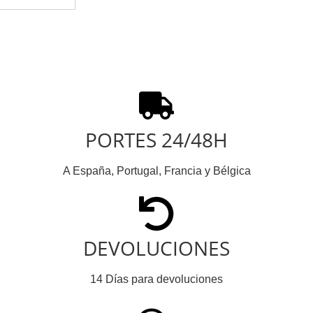
PORTES 24/48H
A España, Portugal, Francia y Bélgica
DEVOLUCIONES
14 Días para devoluciones