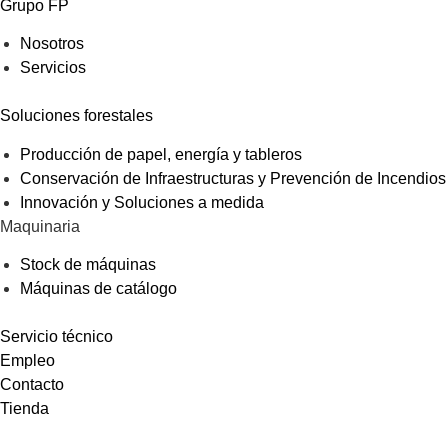
Grupo FP
Nosotros
Servicios
Soluciones forestales
Producción de papel, energía y tableros
Conservación de Infraestructuras y Prevención de Incendios
Innovación y Soluciones a medida
Maquinaria
Stock de máquinas
Máquinas de catálogo
Servicio técnico
Empleo
Contacto
Tienda