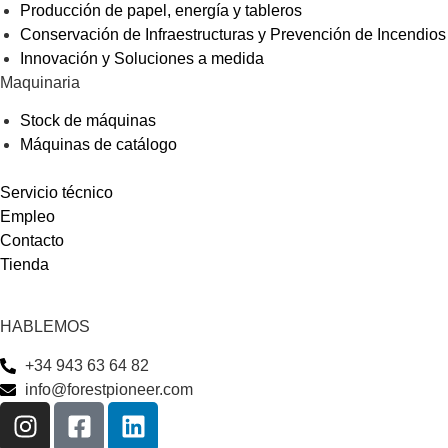
Producción de papel, energía y tableros
Conservación de Infraestructuras y Prevención de Incendios
Innovación y Soluciones a medida
Maquinaria
Stock de máquinas
Máquinas de catálogo
Servicio técnico
Empleo
Contacto
Tienda
HABLEMOS
+34 943 63 64 82
info@forestpioneer.com