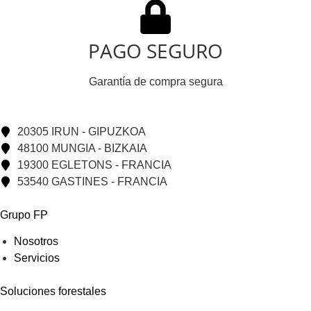
PAGO SEGURO
Garantía de compra segura
20305 IRUN - GIPUZKOA
48100 MUNGIA - BIZKAIA
19300 EGLETONS - FRANCIA
53540 GASTINES - FRANCIA
Grupo FP
Nosotros
Servicios
Soluciones forestales