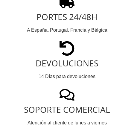
PORTES 24/48H
A España, Portugal, Francia y Bélgica
DEVOLUCIONES
14 Días para devoluciones
SOPORTE COMERCIAL
Atención al cliente de lunes a viernes