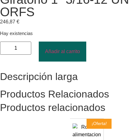
ORFS
246,87
€
Hay existencias
Añadir al carrito
Descripción larga
Productos Relacionados
Productos relacionados
¡Oferta!