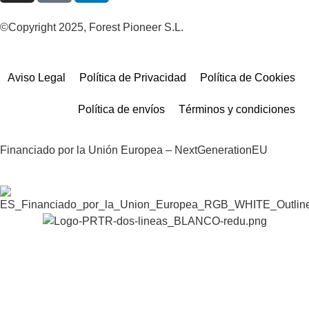
©Copyright 2025, Forest Pioneer S.L.
Aviso Legal
Política de Privacidad
Política de Cookies
Política de envíos
Términos y condiciones
Financiado por la Unión Europea – NextGenerationEU