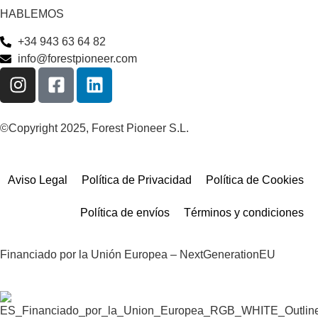
HABLEMOS
+34 943 63 64 82
info@forestpioneer.com
©Copyright 2025, Forest Pioneer S.L.
Aviso Legal
Política de Privacidad
Política de Cookies
Política de envíos
Términos y condiciones
Financiado por la Unión Europea – NextGenerationEU