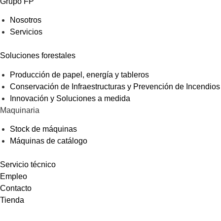
Grupo FP
Nosotros
Servicios
Soluciones forestales
Producción de papel, energía y tableros
Conservación de Infraestructuras y Prevención de Incendios
Innovación y Soluciones a medida
Maquinaria
Stock de máquinas
Máquinas de catálogo
Servicio técnico
Empleo
Contacto
Tienda