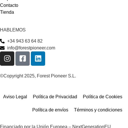
Contacto
Tienda
HABLEMOS
+34 943 63 64 82
info@forestpioneer.com
©Copyright 2025, Forest Pioneer S.L.
Aviso Legal
Política de Privacidad
Política de Cookies
Política de envíos
Términos y condiciones
Financiado por la Unión Europea – NextGenerationEU