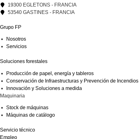
19300 EGLETONS - FRANCIA
53540 GASTINES - FRANCIA
Grupo FP
Nosotros
Servicios
Soluciones forestales
Producción de papel, energía y tableros
Conservación de Infraestructuras y Prevención de Incendios
Innovación y Soluciones a medida
Maquinaria
Stock de máquinas
Máquinas de catálogo
Servicio técnico
Empleo