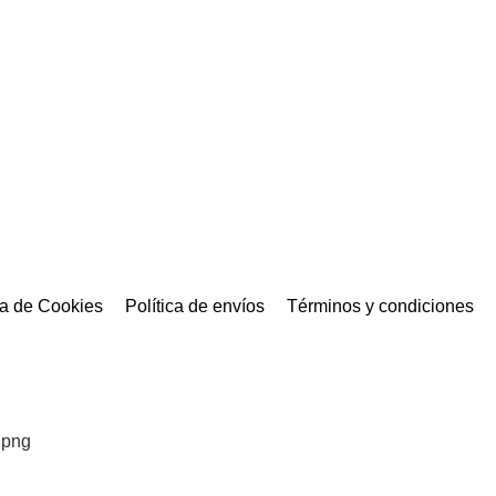
ca de Cookies
Política de envíos
Términos y condiciones