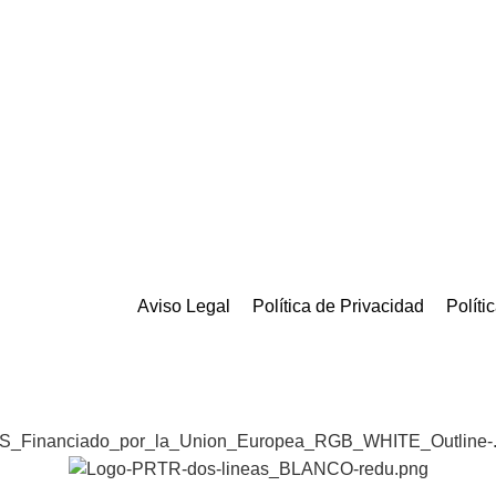
Aviso Legal
Política de Privacidad
Políti