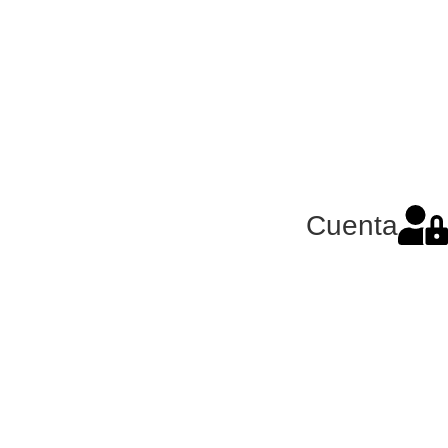
Cuenta