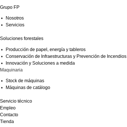
Grupo FP
Nosotros
Servicios
Soluciones forestales
Producción de papel, energía y tableros
Conservación de Infraestructuras y Prevención de Incendios
Innovación y Soluciones a medida
Maquinaria
Stock de máquinas
Máquinas de catálogo
Servicio técnico
Empleo
Contacto
Tienda