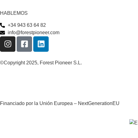
HABLEMOS
+34 943 63 64 82
info@forestpioneer.com
©Copyright 2025, Forest Pioneer S.L.
Financiado por la Unión Europea – NextGenerationEU