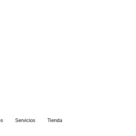
es
Servicios
Tienda