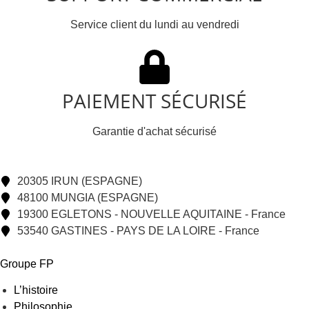
Service client du lundi au vendredi
PAIEMENT SÉCURISÉ
Garantie d'achat sécurisé
20305 IRUN (ESPAGNE)
48100 MUNGIA (ESPAGNE)
19300 EGLETONS - NOUVELLE AQUITAINE - France
53540 GASTINES - PAYS DE LA LOIRE - France
Groupe FP
L’histoire
Philosophie