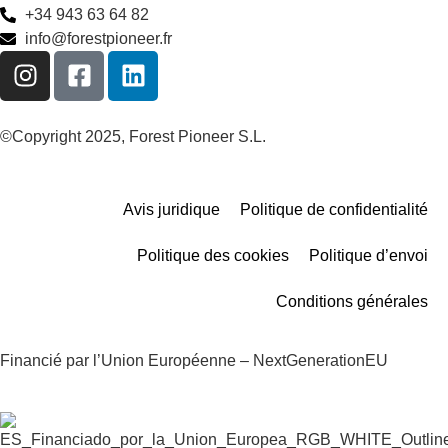
+34 943 63 64 82
info@forestpioneer.fr
©Copyright 2025, Forest Pioneer S.L.
Avis juridique
Politique de confidentialité
Politique des cookies
Politique d’envoi
Conditions générales
Financié par l’Union Européenne – NextGenerationEU