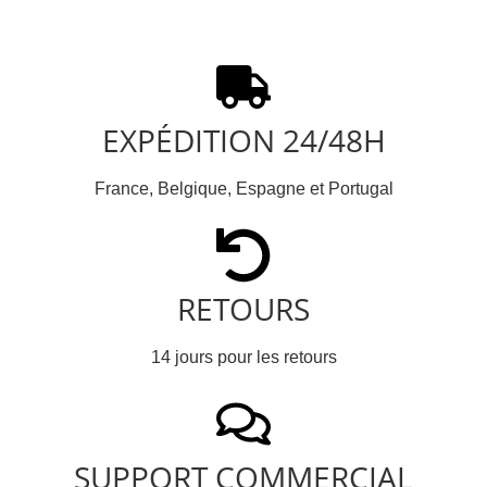
EXPÉDITION 24/48H
France, Belgique, Espagne et Portugal
RETOURS
14 jours pour les retours
SUPPORT COMMERCIAL