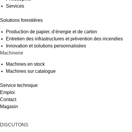
Services
Solutions forestières
Production de papier, d’énergie et de carton
Entretien des infrastructures et prévention des incendies
Innovation et solutions personnalisées
Machinerie
Machines en stock
Machines sur catalogue
Service technique
Emploi
Contact
Magasin
DISCUTONS