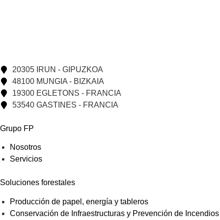
20305 IRUN - GIPUZKOA
48100 MUNGIA - BIZKAIA
19300 EGLETONS - FRANCIA
53540 GASTINES - FRANCIA
Grupo FP
Nosotros
Servicios
Soluciones forestales
Producción de papel, energía y tableros
Conservación de Infraestructuras y Prevención de Incendios