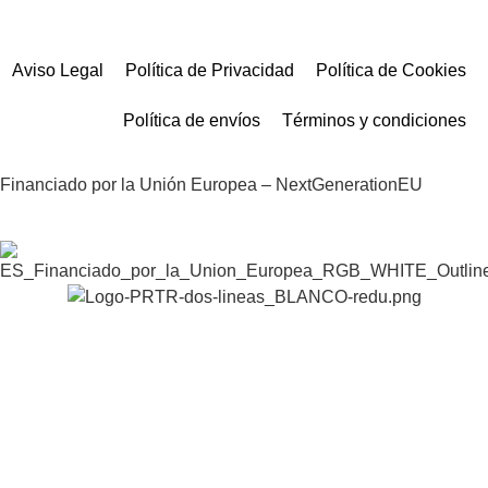
Aviso Legal
Política de Privacidad
Política de Cookies
Política de envíos
Términos y condiciones
Financiado por la Unión Europea – NextGenerationEU