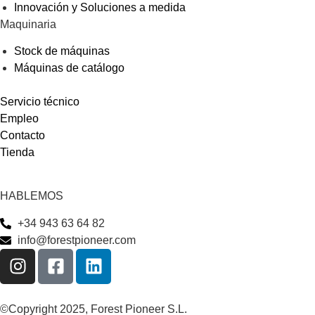
Innovación y Soluciones a medida
Maquinaria
Stock de máquinas
Máquinas de catálogo
Servicio técnico
Empleo
Contacto
Tienda
HABLEMOS
+34 943 63 64 82
info@forestpioneer.com
©Copyright 2025, Forest Pioneer S.L.