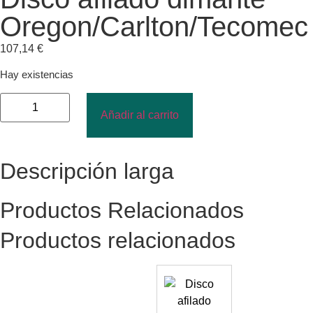
Oregon/Carlton/Tecomec
107,14
€
Hay existencias
Añadir al carrito
Descripción larga
Productos Relacionados
Productos relacionados