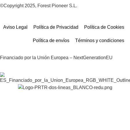
©Copyright 2025, Forest Pioneer S.L.
Aviso Legal
Política de Privacidad
Política de Cookies
Política de envíos
Términos y condiciones
Financiado por la Unión Europea – NextGenerationEU