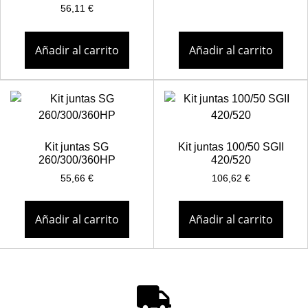
56,11
€
Añadir al carrito
Añadir al carrito
Kit juntas SG
Kit juntas 100/50 SGII
260/300/360HP
420/520
55,66
€
106,62
€
Añadir al carrito
Añadir al carrito