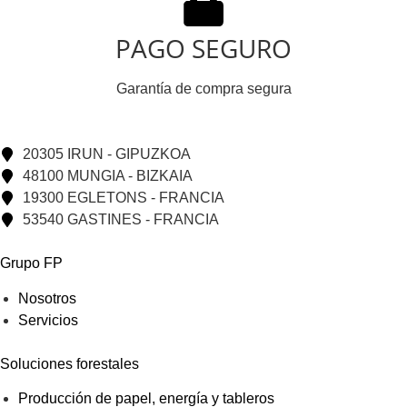
PAGO SEGURO
Garantía de compra segura
20305 IRUN - GIPUZKOA
48100 MUNGIA - BIZKAIA
19300 EGLETONS - FRANCIA
53540 GASTINES - FRANCIA
Grupo FP
Nosotros
Servicios
Soluciones forestales
Producción de papel, energía y tableros