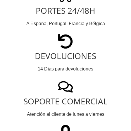
PORTES 24/48H
A España, Portugal, Francia y Bélgica
DEVOLUCIONES
14 Días para devoluciones
SOPORTE COMERCIAL
Atención al cliente de lunes a viernes