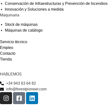
Conservación de Infraestructuras y Prevención de Incendios
Innovación y Soluciones a medida
Maquinaria
Stock de máquinas
Máquinas de catálogo
Servicio técnico
Empleo
Contacto
Tienda
HABLEMOS
+34 943 63 64 82
info@forestpioneer.com