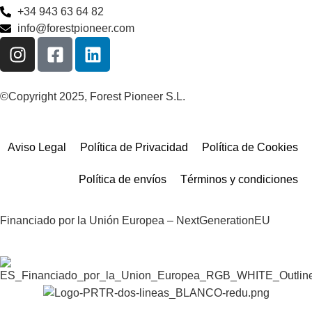
+34 943 63 64 82
info@forestpioneer.com
©Copyright 2025, Forest Pioneer S.L.
Aviso Legal
Política de Privacidad
Política de Cookies
Política de envíos
Términos y condiciones
Financiado por la Unión Europea – NextGenerationEU