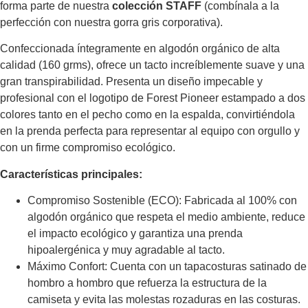
forma parte de nuestra
colección STAFF
(combínala a la
perfección con nuestra gorra gris corporativa).
Confeccionada íntegramente en algodón orgánico de alta
calidad (160 grms), ofrece un tacto increíblemente suave y una
gran transpirabilidad. Presenta un diseño impecable y
profesional con el logotipo de Forest Pioneer estampado a dos
colores tanto en el pecho como en la espalda, convirtiéndola
en la prenda perfecta para representar al equipo con orgullo y
con un firme compromiso ecológico.
Características principales:
Compromiso Sostenible (ECO): Fabricada al 100% con
algodón orgánico que respeta el medio ambiente, reduce
el impacto ecológico y garantiza una prenda
hipoalergénica y muy agradable al tacto.
Máximo Confort: Cuenta con un tapacosturas satinado de
hombro a hombro que refuerza la estructura de la
camiseta y evita las molestas rozaduras en las costuras.