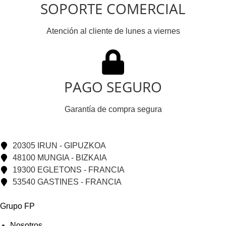
SOPORTE COMERCIAL
Atención al cliente de lunes a viernes
PAGO SEGURO
Garantía de compra segura
20305 IRUN - GIPUZKOA
48100 MUNGIA - BIZKAIA
19300 EGLETONS - FRANCIA
53540 GASTINES - FRANCIA
Grupo FP
Nosotros