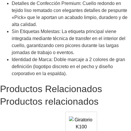
Detalles de Confección Premium: Cuello redondo en
tejido liso rematado con elegantes detalles de pespunte
«Pick» que le aportan un acabado limpio, duradero y de
alta calidad.
Sin Etiquetas Molestas: La etiqueta principal viene
integrada mediante técnica de transfer en el interior del
cuello, garantizando cero picores durante las largas
jornadas de trabajo o eventos.
Identidad de Marca: Doble marcaje a 2 colores de gran
definición (logotipo discreto en el pecho y diseño
corporativo en la espalda).
Productos Relacionados
Productos relacionados