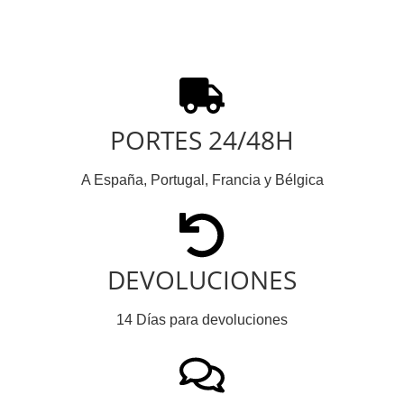
PORTES 24/48H
A España, Portugal, Francia y Bélgica
DEVOLUCIONES
14 Días para devoluciones