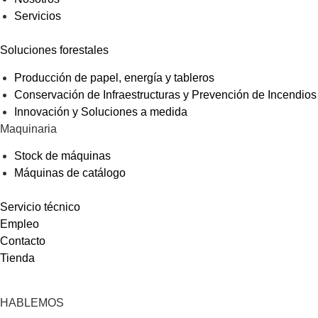
Servicios
Soluciones forestales
Producción de papel, energía y tableros
Conservación de Infraestructuras y Prevención de Incendios
Innovación y Soluciones a medida
Maquinaria
Stock de máquinas
Máquinas de catálogo
Servicio técnico
Empleo
Contacto
Tienda
HABLEMOS