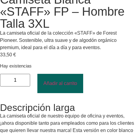
«STAFF» FP – Hombre
Talla 3XL
La camiseta oficial de la colección «STAFF» de Forest
Pioneer. Sostenible, ultra suave y de algodón orgánico
premium, ideal para el día a día y para eventos.
33,50
€
Hay existencias
Añadir al carrito
Descripción larga
La camiseta oficial de nuestro equipo de oficina y eventos,
¡ahora disponible tanto para empleados como para los clientes
que quieren llevar nuestra marca! Esta versión en color blanco